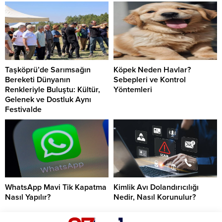
Taşköprü’de Sarımsağın
Köpek Neden Havlar?
Bereketi Dünyanın
Sebepleri ve Kontrol
Renkleriyle Buluştu: Kültür,
Yöntemleri
Gelenek ve Dostluk Aynı
Festivalde
WhatsApp Mavi Tik Kapatma
Kimlik Avı Dolandırıcılığı
Nasıl Yapılır?
Nedir, Nasıl Korunulur?