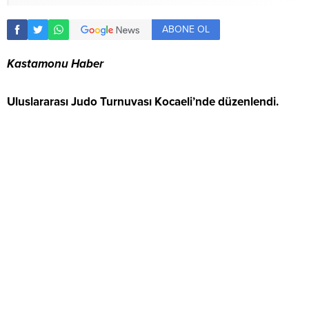
ABONE OL
Kastamonu Haber
Uluslararası Judo Turnuvası Kocaeli’nde düzenlendi.