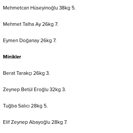
Mehmetcan Hüseyinoğlu 38kg 5.
Mehmet Talha Ay 26kg 7.
Eymen Doğanay 26kg 7.
Minikler
Berat Tarakçı 26kg 3.
Zeynep Betül Eroğlu 32kg 3.
Tuğba Salıcı 28kg 5.
Elif Zeynep Abayoğlu 28kg 7.