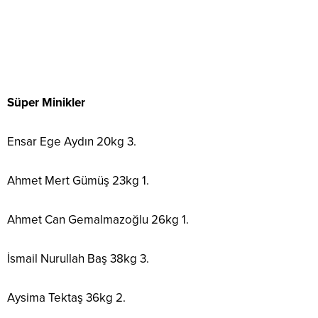
Süper Minikler
Ensar Ege Aydın 20kg 3.
Ahmet Mert Gümüş 23kg 1.
Ahmet Can Gemalmazoğlu 26kg 1.
İsmail Nurullah Baş 38kg 3.
Aysima Tektaş 36kg 2.