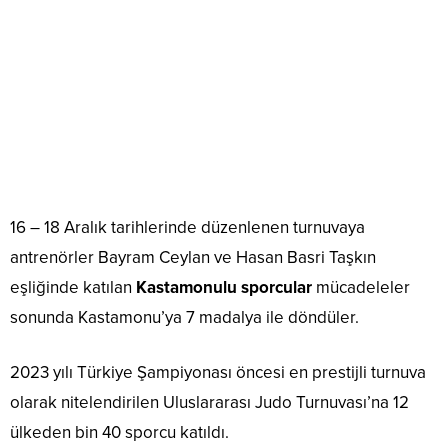
16 – 18 Aralık tarihlerinde düzenlenen turnuvaya
antrenörler Bayram Ceylan ve Hasan Basri Taşkın
eşliğinde katılan
Kastamonulu sporcular
mücadeleler
sonunda Kastamonu’ya 7 madalya ile döndüler.
2023 yılı Türkiye Şampiyonası öncesi en prestijli turnuva
olarak nitelendirilen Uluslararası Judo Turnuvası’na 12
ülkeden bin 40 sporcu katıldı.