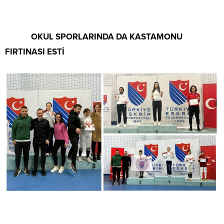
OKUL SPORLARINDA DA KASTAMONU
FIRTINASI ESTİ