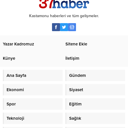
Kastamonu haberleri ve tüm gelişmeler.
Yazar Kadromuz
Sitene Ekle
Künye
İletişim
Ana Sayfa
Gündem
Ekonomi
Siyaset
Spor
Eğitim
Teknoloji
Sağlık