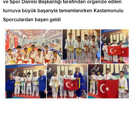
ve Spor Dairesi Başkanlığı tarafından organize edilen
turnuva büyük başarıyla tamamlanırken Kastamonulu
Sporculardan başarı geldi