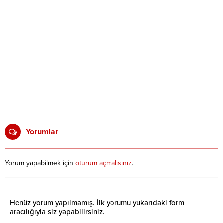
Yorumlar
Yorum yapabilmek için
oturum açmalısınız
.
Henüz yorum yapılmamış. İlk yorumu yukarıdaki form
aracılığıyla siz yapabilirsiniz.