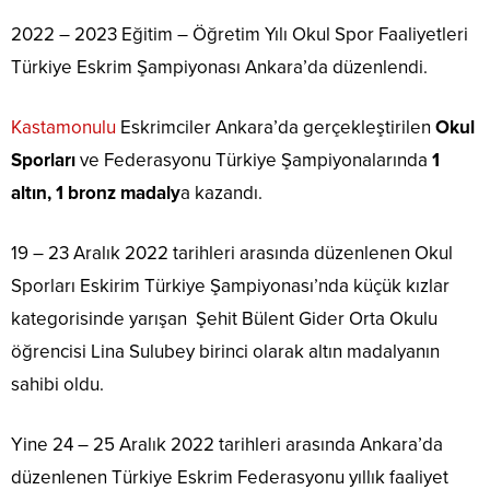
2022 – 2023 Eğitim – Öğretim Yılı Okul Spor Faaliyetleri
Türkiye Eskrim Şampiyonası Ankara’da düzenlendi.
Kastamonulu
Eskrimciler Ankara’da gerçekleştirilen
Okul
Sporları
ve Federasyonu Türkiye Şampiyonalarında
1
altın, 1 bronz madaly
a kazandı.
19 – 23 Aralık 2022 tarihleri arasında düzenlenen Okul
Sporları Eskirim Türkiye Şampiyonası’nda küçük kızlar
kategorisinde yarışan Şehit Bülent Gider Orta Okulu
öğrencisi Lina Sulubey birinci olarak altın madalyanın
sahibi oldu.
Yine 24 – 25 Aralık 2022 tarihleri arasında Ankara’da
düzenlenen Türkiye Eskrim Federasyonu yıllık faaliyet