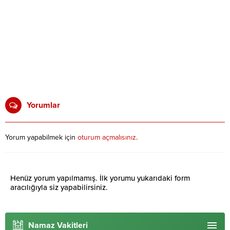
Yorumlar
Yorum yapabilmek için
oturum açmalısınız
.
Henüz yorum yapılmamış. İlk yorumu yukarıdaki form
aracılığıyla siz yapabilirsiniz.
Namaz Vakitleri