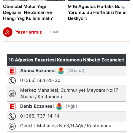
Otomobil Motor Yağı
9-16 Ağustos Haftalık Burç
Değişimi: Ne Zaman ve
Yorumu: Bu Hafta Sizi Neler
Hangi Yağ Kullanılmalı?
Bekliyor?
Yazarlarımız
TÜMÜ