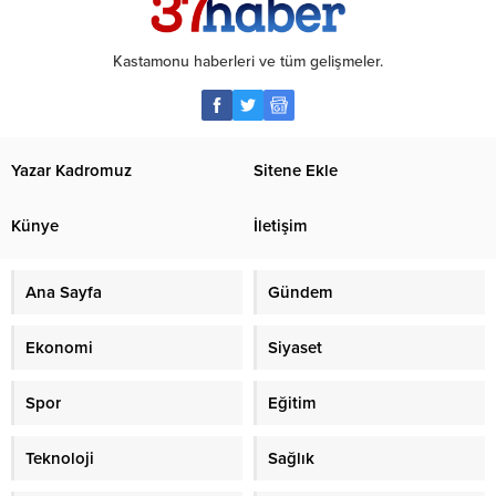
Kastamonu haberleri ve tüm gelişmeler.
Yazar Kadromuz
Sitene Ekle
Künye
İletişim
Ana Sayfa
Gündem
Ekonomi
Siyaset
Spor
Eğitim
Teknoloji
Sağlık