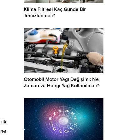
Klima Filtresi Kaç Günde Bir
Temizlenmeli?
Otomobil Motor Yağı Değişimi: Ne
Zaman ve Hangi Yağ Kullanılmalı?
ilk
ine