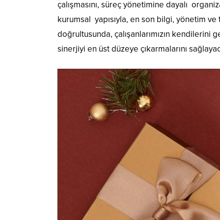
çalışmasını, süreç yönetimine dayalı organiz
kurumsal yapısıyla, en son bilgi, yönetim ve t
doğrultusunda, çalışanlarımızın kendilerini gel
sinerjiyi en üst düzeye çıkarmalarını sağlaya