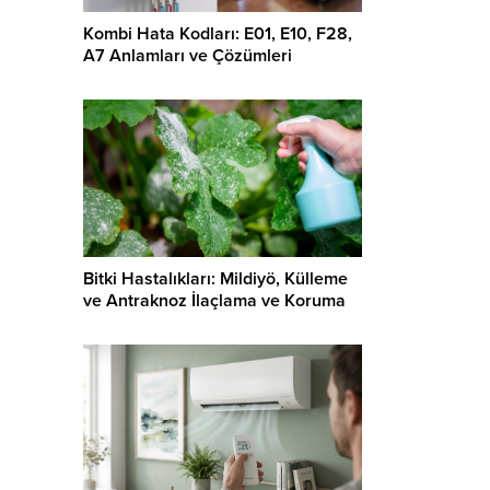
Kombi Hata Kodları: E01, E10, F28,
A7 Anlamları ve Çözümleri
Bitki Hastalıkları: Mildiyö, Külleme
ve Antraknoz İlaçlama ve Koruma