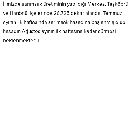
İlimizde sarımsak üretiminin yapıldığı Merkez, Taşköprü
ve Hanönü ilçelerinde 26.725 dekar alanda; Temmuz
ayının ilk haftasında sarımsak hasadına başlanmış olup,
hasadın Ağustos ayının ilk haftasına kadar sürmesi
beklenmektedir.