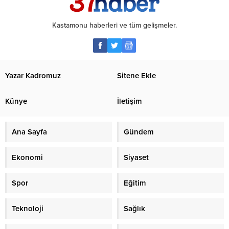
Kastamonu haberleri ve tüm gelişmeler.
Yazar Kadromuz
Sitene Ekle
Künye
İletişim
Ana Sayfa
Gündem
Ekonomi
Siyaset
Spor
Eğitim
Teknoloji
Sağlık