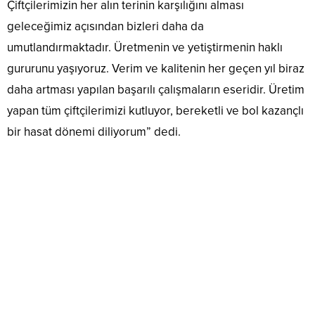
Çiftçilerimizin her alın terinin karşılığını alması
geleceğimiz açısından bizleri daha da
umutlandırmaktadır. Üretmenin ve yetiştirmenin haklı
gururunu yaşıyoruz. Verim ve kalitenin her geçen yıl biraz
daha artması yapılan başarılı çalışmaların eseridir. Üretim
yapan tüm çiftçilerimizi kutluyor, bereketli ve bol kazançlı
bir hasat dönemi diliyorum” dedi.