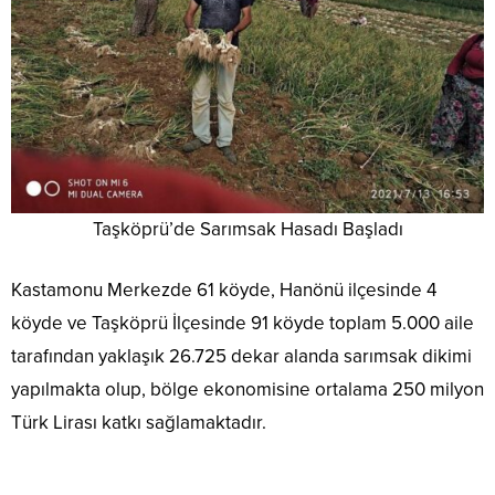
Taşköprü’de Sarımsak Hasadı Başladı
Kastamonu Merkezde 61 köyde, Hanönü ilçesinde 4
köyde ve Taşköprü İlçesinde 91 köyde toplam 5.000 aile
tarafından yaklaşık 26.725 dekar alanda sarımsak dikimi
yapılmakta olup, bölge ekonomisine ortalama 250 milyon
Türk Lirası katkı sağlamaktadır.