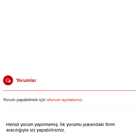
Yorumlar
Yorum yapabilmek için
oturum açmalısınız
.
Henüz yorum yapılmamış. İlk yorumu yukarıdaki form
aracılığıyla siz yapabilirsiniz.