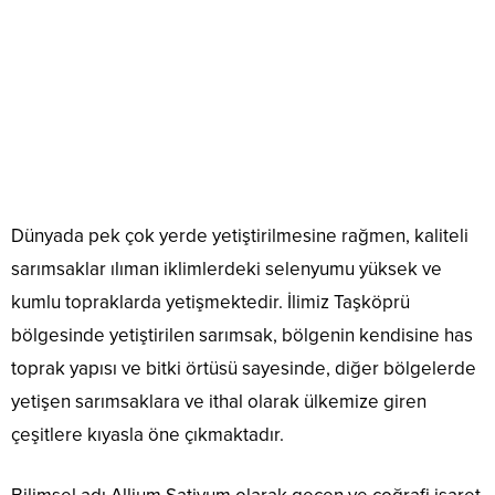
Dünyada pek çok yerde yetiştirilmesine rağmen, kaliteli
sarımsaklar ılıman iklimlerdeki selenyumu yüksek ve
kumlu topraklarda yetişmektedir. İlimiz Taşköprü
bölgesinde yetiştirilen sarımsak, bölgenin kendisine has
toprak yapısı ve bitki örtüsü sayesinde, diğer bölgelerde
yetişen sarımsaklara ve ithal olarak ülkemize giren
çeşitlere kıyasla öne çıkmaktadır.