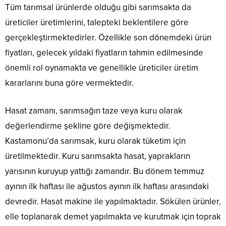
Tüm tarımsal ürünlerde olduğu gibi sarımsakta da
üreticiler üretimlerini, talepteki beklentilere göre
gerçekleştirmektedirler. Özellikle son dönemdeki ürün
fiyatları, gelecek yıldaki fiyatların tahmin edilmesinde
önemli rol oynamakta ve genellikle üreticiler üretim
kararlarını buna göre vermektedir.
Hasat zamanı, sarımsağın taze veya kuru olarak
değerlendirme şekline göre değişmektedir.
Kastamonu’da sarımsak, kuru olarak tüketim için
üretilmektedir. Kuru sarımsakta hasat, yaprakların
yarısının kuruyup yattığı zamandır. Bu dönem temmuz
ayının ilk haftası ile ağustos ayının ilk haftası arasındaki
devredir. Hasat makine ile yapılmaktadır. Sökülen ürünler,
elle toplanarak demet yapılmakta ve kurutmak için toprak