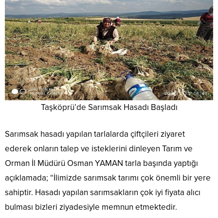
Taşköprü’de Sarımsak Hasadı Başladı
Sarımsak hasadı yapılan tarlalarda çiftçileri ziyaret
ederek onların talep ve isteklerini dinleyen Tarım ve
Orman İl Müdürü Osman YAMAN tarla başında yaptığı
açıklamada; “İlimizde sarımsak tarımı çok önemli bir yere
sahiptir. Hasadı yapılan sarımsakların çok iyi fiyata alıcı
bulması bizleri ziyadesiyle memnun etmektedir.