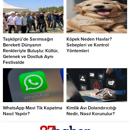
Taşköprü’de Sarımsağın
Köpek Neden Havlar?
Bereketi Dünyanın
Sebepleri ve Kontrol
Renkleriyle Buluştu: Kültür,
Yöntemleri
Gelenek ve Dostluk Aynı
Festivalde
WhatsApp Mavi Tik Kapatma
Kimlik Avı Dolandırıcılığı
Nasıl Yapılır?
Nedir, Nasıl Korunulur?