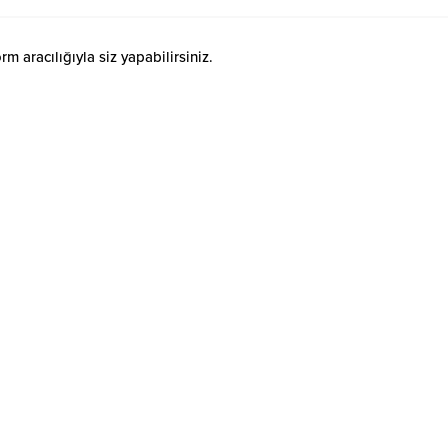
 aracılığıyla siz yapabilirsiniz.