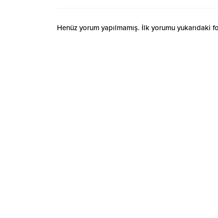
Henüz yorum yapılmamış. İlk yorumu yukarıdaki form