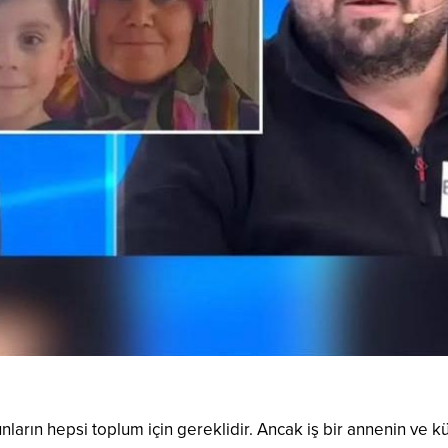
nların hepsi toplum için gereklidir. Ancak iş bir annenin ve 