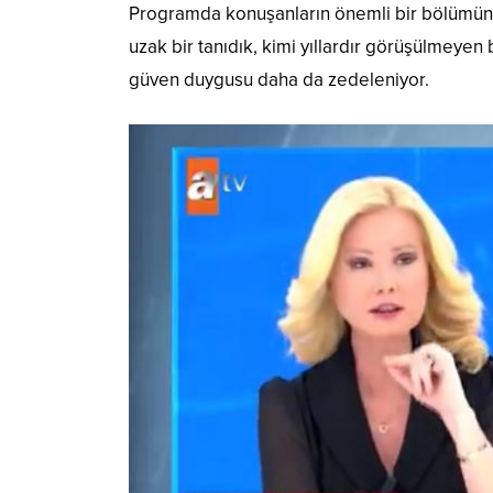
Programda konuşanların önemli bir bölümünün
uzak bir tanıdık, kimi yıllardır görüşülmeyen 
güven duygusu daha da zedeleniyor.