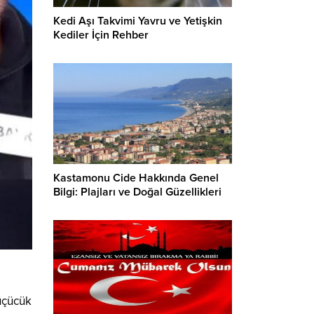
Kedi Aşı Takvimi Yavru ve Yetişkin
Kediler İçin Rehber
Kastamonu Cide Hakkında Genel
Bilgi: Plajları ve Doğal Güzellikleri
küçücük