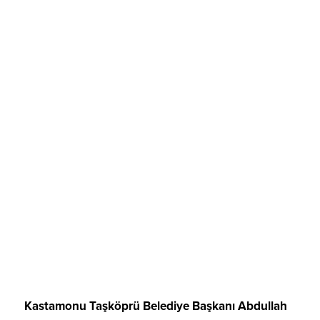
Kastamonu Taşköprü Belediye Başkanı Abdullah