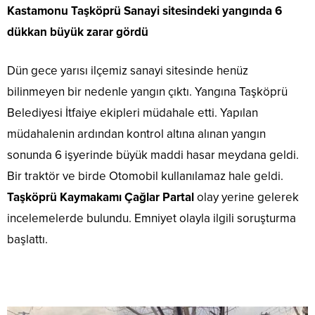
Kastamonu Taşköprü Sanayi sitesindeki yangında 6
dükkan büyük zarar gördü
Dün gece yarısı ilçemiz sanayi sitesinde henüz
bilinmeyen bir nedenle yangın çıktı. Yangına Taşköprü
Belediyesi İtfaiye ekipleri müdahale etti. Yapılan
müdahalenin ardından kontrol altına alınan yangın
sonunda 6 işyerinde büyük maddi hasar meydana geldi.
Bir traktör ve birde Otomobil kullanılamaz hale geldi.
Taşköprü Kaymakamı Çağlar Partal
olay yerine gelerek
incelemelerde bulundu. Emniyet olayla ilgili soruşturma
başlattı.