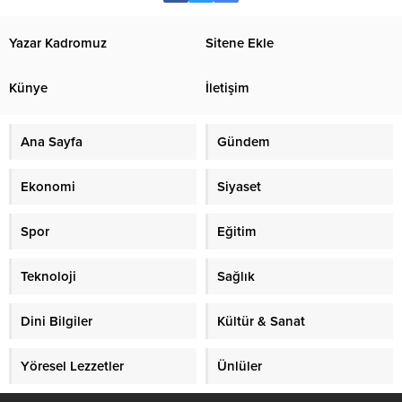
Yazar Kadromuz
Sitene Ekle
Künye
İletişim
Ana Sayfa
Gündem
Ekonomi
Siyaset
Spor
Eğitim
Teknoloji
Sağlık
Dini Bilgiler
Kültür & Sanat
Yöresel Lezzetler
Ünlüler