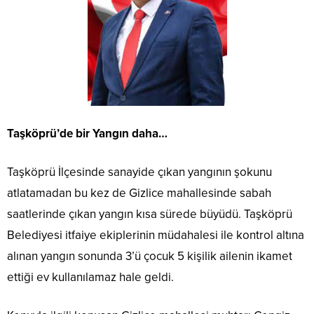
Taşköprü’de bir Yangın daha…
Taşköprü İlçesinde sanayide çıkan yangının şokunu
atlatamadan bu kez de Gizlice mahallesinde sabah
saatlerinde çıkan yangın kısa sürede büyüdü. Taşköprü
Belediyesi itfaiye ekiplerinin müdahalesi ile kontrol altına
alınan yangın sonunda 3’ü çocuk 5 kişilik ailenin ikamet
ettiği ev kullanılamaz hale geldi.