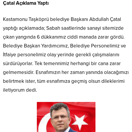
Çatal Açıklama Yaptı
Kastamonu Taşköprü belediye Başkanı Abdullah Çatal
yaptığı açıklamada; Sabah saatlerinde sanayi sitemizde
çıkan yangında 6 dükkanımız ciddi manada zarar gördü.
Belediye Başkan Yardımcımız, Belediye Personelimiz ve
İtfaiye personelimiz olay yerinde gerekli çalışmalarını
sürdürüyorlar. Tek temennimiz herhangi bir cana zarar
gelmemesidir. Esnafımızın her zaman yanında olacağımızı
belirtmek ister, tüm esnafımıza geçmiş olsun dileklerimi
iletiyorum dedi.