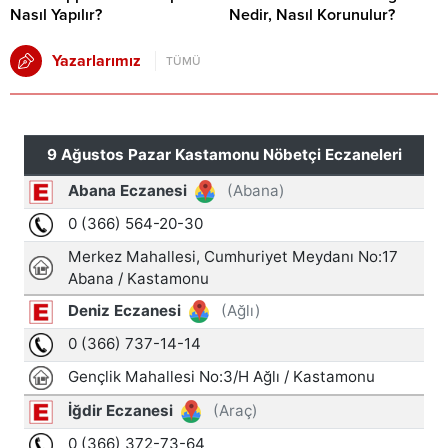
Nasıl Yapılır?
Nedir, Nasıl Korunulur?
Yazarlarımız
TÜMÜ