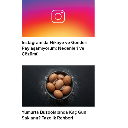
Instagram’da Hikaye ve Gönderi
Paylaşamıyorum: Nedenleri ve
Çözümü
Yumurta Buzdolabında Kaç Gün
Saklanır? Tazelik Rehberi