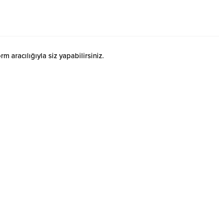
 aracılığıyla siz yapabilirsiniz.