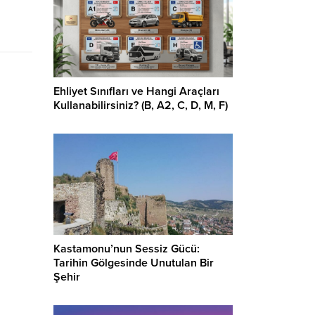
Ehliyet Sınıfları ve Hangi Araçları
Kullanabilirsiniz? (B, A2, C, D, M, F)
Kastamonu’nun Sessiz Gücü:
Tarihin Gölgesinde Unutulan Bir
Şehir