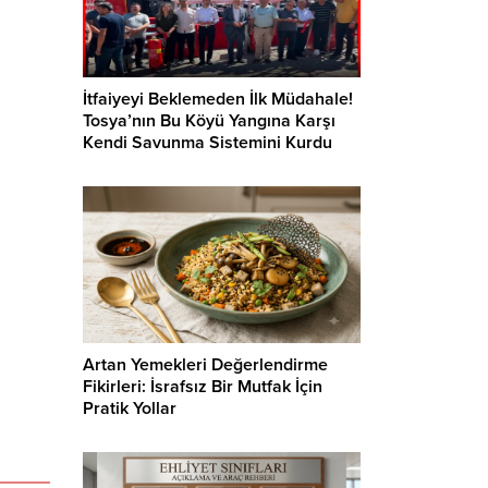
İtfaiyeyi Beklemeden İlk Müdahale!
Tosya’nın Bu Köyü Yangına Karşı
Kendi Savunma Sistemini Kurdu
Artan Yemekleri Değerlendirme
Fikirleri: İsrafsız Bir Mutfak İçin
Pratik Yollar