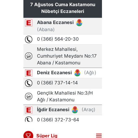
Süper Lig