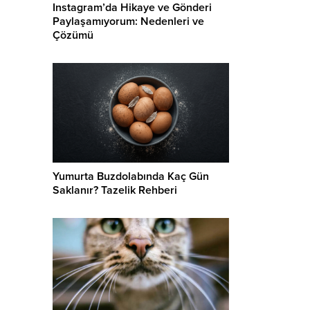
Instagram’da Hikaye ve Gönderi
aptı.
Paylaşamıyorum: Nedenleri ve
Çözümü
Yumurta Buzdolabında Kaç Gün
Saklanır? Tazelik Rehberi