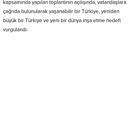
kapsamında yapılan toplantının açılışında, vatandaşlara
çağrıda bulunularak yaşanabilir bir Türkiye, yeniden
büyük bir Türkiye ve yeni bir dünya inşa etme hedefi
vurgulandı.