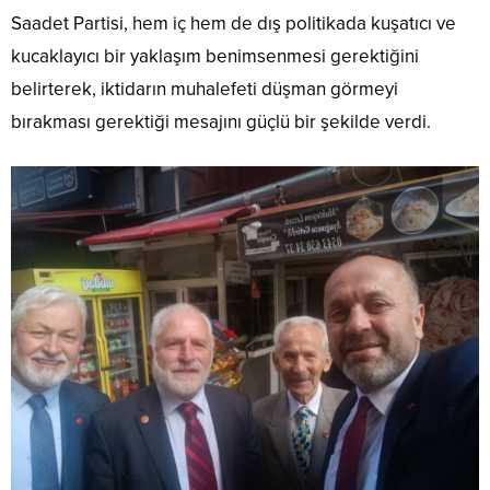
Saadet Partisi, hem iç hem de dış politikada kuşatıcı ve
kucaklayıcı bir yaklaşım benimsenmesi gerektiğini
belirterek, iktidarın muhalefeti düşman görmeyi
bırakması gerektiği mesajını güçlü bir şekilde verdi.