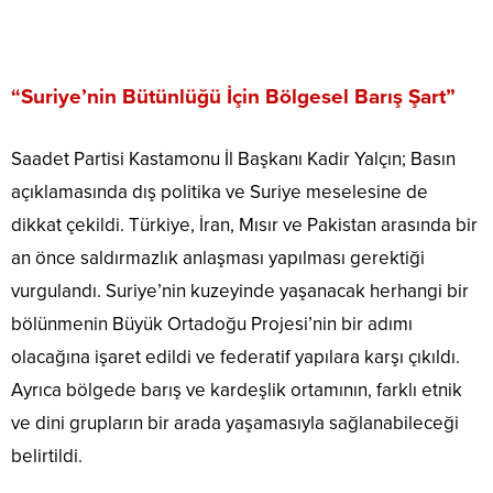
“Suriye’nin Bütünlüğü İçin Bölgesel Barış Şart”
Saadet Partisi Kastamonu İl Başkanı Kadir Yalçın; Basın
açıklamasında dış politika ve Suriye meselesine de
dikkat çekildi. Türkiye, İran, Mısır ve Pakistan arasında bir
an önce saldırmazlık anlaşması yapılması gerektiği
vurgulandı. Suriye’nin kuzeyinde yaşanacak herhangi bir
bölünmenin Büyük Ortadoğu Projesi’nin bir adımı
olacağına işaret edildi ve federatif yapılara karşı çıkıldı.
Ayrıca bölgede barış ve kardeşlik ortamının, farklı etnik
ve dini grupların bir arada yaşamasıyla sağlanabileceği
belirtildi.