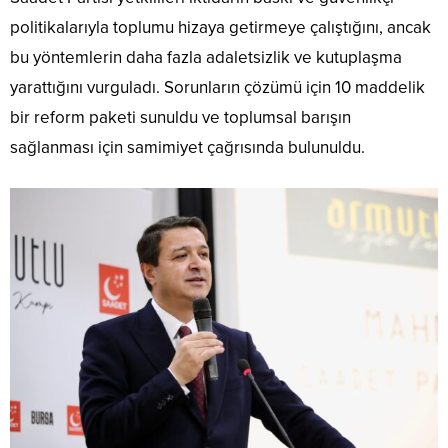
politikalarıyla toplumu hizaya getirmeye çalıştığını, ancak
bu yöntemlerin daha fazla adaletsizlik ve kutuplaşma
yarattığını vurguladı. Sorunların çözümü için 10 maddelik
bir reform paketi sunuldu ve toplumsal barışın
sağlanması için samimiyet çağrısında bulunuldu.