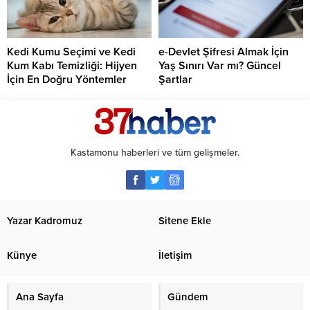
Kedi Kumu Seçimi ve Kedi
e-Devlet Şifresi Almak İçin
Kum Kabı Temizliği: Hijyen
Yaş Sınırı Var mı? Güncel
İçin En Doğru Yöntemler
Şartlar
Kastamonu haberleri ve tüm gelişmeler.
Yazar Kadromuz
Sitene Ekle
Künye
İletişim
Ana Sayfa
Gündem