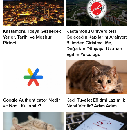
Kastamonu Tosya Gezilecek
Kastamonu Üniversitesi
Yerler, Tarihi ve Meşhur
Geleceğin Kapılarını Aralıyor:
Pirinci
Bilimden Girişimciliğe,
Doğadan Dünyaya Uzanan
Eğitim Yolculuğu
Google Authenticator Nedir
Kedi Tuvalet Eğitimi Lazımlık
ve Nasıl Kullanılır?
Nasıl Verilir? Adım Adım