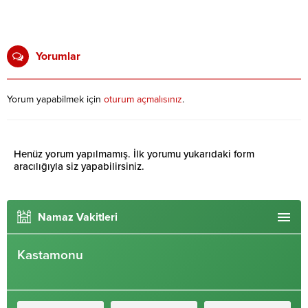
Yorumlar
Yorum yapabilmek için
oturum açmalısınız
.
Henüz yorum yapılmamış. İlk yorumu yukarıdaki form
aracılığıyla siz yapabilirsiniz.
Namaz Vakitleri
Kastamonu