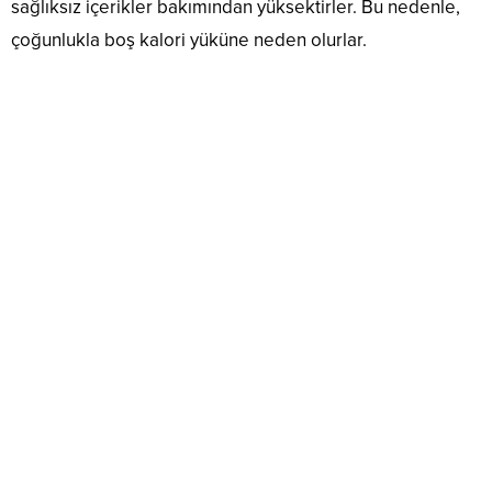
sağlıksız içerikler bakımından yüksektirler. Bu nedenle,
çoğunlukla boş kalori yüküne neden olurlar.