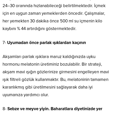
24–30 oranında hızlanabileceği belirtilmektedir. İçmek
için en uygun zaman yemeklerden öncedir. Çalışmalar,
her yemekten 30 dakika önce 500 ml su içmenin kilo
kaybını % 44 artırdığını göstermektedir.
7-
Uyumadan önce parlak ışıklardan kaçının
Akşamları parlak ışıklara maruz kaldığınızda uyku
hormonu melatonin üretiminiz bozulabilir. Bir strateji,
akşam mavi ışığın gözlerinize girmesini engelleyen mavi
ışık filtreli gözlük kullanmaktır. Bu, melatoninin tamamen
karanlıkmış gibi üretilmesini sağlayarak daha iyi
uyumanıza yardımcı olur.
8-
Sebze ve meyve yiyin. Baharatlara diyetinizde yer