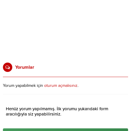
Yorumlar
Yorum yapabilmek için
oturum açmalısınız
.
Henüz yorum yapılmamış. İlk yorumu yukarıdaki form
aracılığıyla siz yapabilirsiniz.