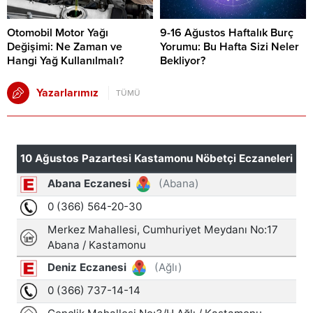
Otomobil Motor Yağı
9-16 Ağustos Haftalık Burç
Değişimi: Ne Zaman ve
Yorumu: Bu Hafta Sizi Neler
Hangi Yağ Kullanılmalı?
Bekliyor?
Yazarlarımız
TÜMÜ