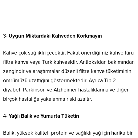
3-
Uygun Miktardaki Kahveden Korkmayın
Kahve çok sağlıklı içecektir. Fakat önerdiğimiz kahve türü
filtre kahve veya Türk kahvesidir. Antioksidan bakımından
zengindir ve araştırmalar düzenli filtre kahve tüketiminin
ömrümüzü uzattığını göstermektedir. Ayrıca Tip 2
diyabet, Parkinson ve Alzheimer hastalıklarına ve diğer
birçok hastalığa yakalanma riski azaltır.
4-
Yağlı Balık ve Yumurta Tüketin
Balık, yüksek kaliteli protein ve sağlıklı yağ için harika bir