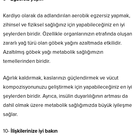
Kardiyo olarak da adlandırılan aerobik egzersiz yapmak,
zihinsel ve fiziksel sağlığınız için yapabileceğiniz en iyi
şeylerden biridir. Özellikle organlarınızın etrafında oluşan
zararlı yağ türü olan göbek yağını azaltmada etkilidir.
Azaltılmış göbek yağı metabolik sağlığımızın
temellerinden biridir.
Ağırlık kaldırmak, kaslarınızı güçlendirmek ve vücut
kompozisyonunuzu geliştirmek için yapabileceğiniz en iyi
şeylerden biridir. Ayrıca, insülin duyarlılığının artması da
dahil olmak üzere metabolik sağlığımızda büyük iyileşme
sağlar.
10-
İlişkilerinize iyi bakın