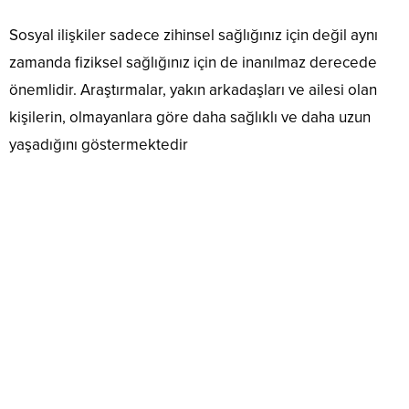
Sosyal ilişkiler sadece zihinsel sağlığınız için değil aynı
zamanda fiziksel sağlığınız için de inanılmaz derecede
önemlidir. Araştırmalar, yakın arkadaşları ve ailesi olan
kişilerin, olmayanlara göre daha sağlıklı ve daha uzun
yaşadığını göstermektedir