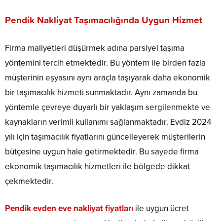
Pendik Nakliyat Taşımacılığında Uygun Hizmet
Firma maliyetleri düşürmek adına parsiyel taşıma
yöntemini tercih etmektedir. Bu yöntem ile birden fazla
müşterinin eşyasını aynı araçla taşıyarak daha ekonomik
bir taşımacılık hizmeti sunmaktadır. Aynı zamanda bu
yöntemle çevreye duyarlı bir yaklaşım sergilenmekte ve
kaynakların verimli kullanımı sağlanmaktadır. Evdiz 2024
yılı için taşımacılık fiyatlarını güncelleyerek müşterilerin
bütçesine uygun hale getirmektedir. Bu sayede firma
ekonomik taşımacılık hizmetleri ile bölgede dikkat
çekmektedir.
Pendik evden eve nakliyat fiyatları
ile uygun ücret