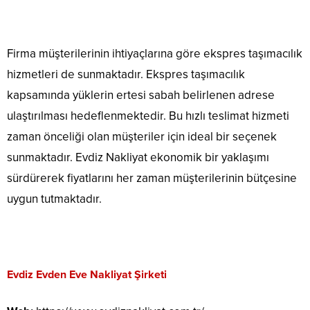
Firma müşterilerinin ihtiyaçlarına göre ekspres taşımacılık
hizmetleri de sunmaktadır. Ekspres taşımacılık
kapsamında yüklerin ertesi sabah belirlenen adrese
ulaştırılması hedeflenmektedir. Bu hızlı teslimat hizmeti
zaman önceliği olan müşteriler için ideal bir seçenek
sunmaktadır. Evdiz Nakliyat ekonomik bir yaklaşımı
sürdürerek fiyatlarını her zaman müşterilerinin bütçesine
uygun tutmaktadır.
Evdiz Evden Eve Nakliyat Şirketi