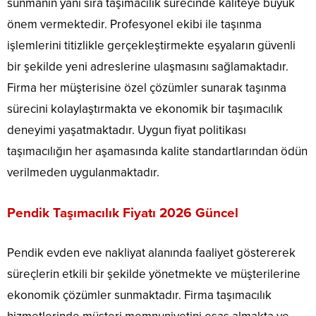
sunmanın yanı sıra taşımacılık sürecinde kaliteye büyük
önem vermektedir. Profesyonel ekibi ile taşınma
işlemlerini titizlikle gerçekleştirmekte eşyaların güvenli
bir şekilde yeni adreslerine ulaşmasını sağlamaktadır.
Firma her müşterisine özel çözümler sunarak taşınma
sürecini kolaylaştırmakta ve ekonomik bir taşımacılık
deneyimi yaşatmaktadır. Uygun fiyat politikası
taşımacılığın her aşamasında kalite standartlarından ödün
verilmeden uygulanmaktadır.
Pendik Taşımacılık Fiyatı 2026 Güncel
Pendik evden eve nakliyat alanında faaliyet göstererek
süreçlerin etkili bir şekilde yönetmekte ve müşterilerine
ekonomik çözümler sunmaktadır. Firma taşımacılık