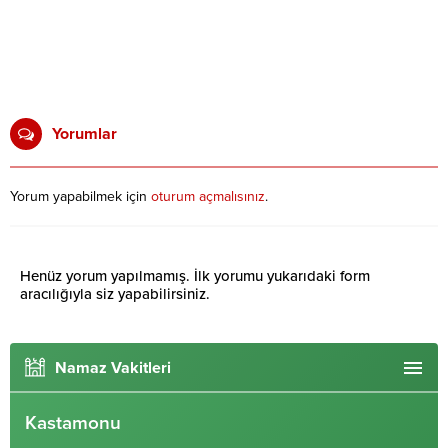
Yorumlar
Yorum yapabilmek için
oturum açmalısınız
.
Henüz yorum yapılmamış. İlk yorumu yukarıdaki form
aracılığıyla siz yapabilirsiniz.
Namaz Vakitleri
Kastamonu