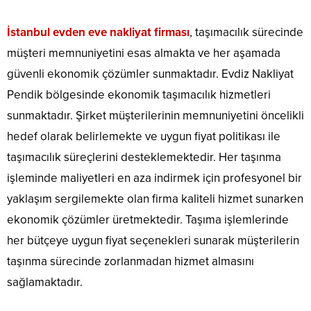
İstanbul evden eve nakliyat firması
, taşımacılık sürecinde
müşteri memnuniyetini esas almakta ve her aşamada
güvenli ekonomik çözümler sunmaktadır. Evdiz Nakliyat
Pendik bölgesinde ekonomik taşımacılık hizmetleri
sunmaktadır. Şirket müşterilerinin memnuniyetini öncelikli
hedef olarak belirlemekte ve uygun fiyat politikası ile
taşımacılık süreçlerini desteklemektedir. Her taşınma
işleminde maliyetleri en aza indirmek için profesyonel bir
yaklaşım sergilemekte olan firma kaliteli hizmet sunarken
ekonomik çözümler üretmektedir. Taşıma işlemlerinde
her bütçeye uygun fiyat seçenekleri sunarak müşterilerin
taşınma sürecinde zorlanmadan hizmet almasını
sağlamaktadır.