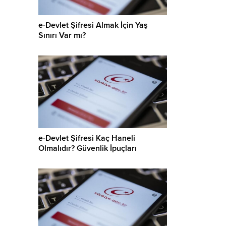
e-Devlet Şifresi Almak İçin Yaş
Sınırı Var mı?
e-Devlet Şifresi Kaç Haneli
Olmalıdır? Güvenlik İpuçları