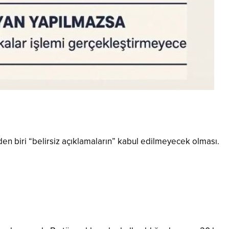
en biri “belirsiz açıklamaların” kabul edilmeyecek olması.