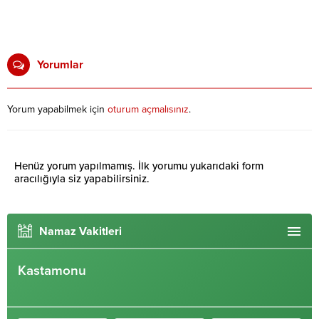
Yorumlar
Yorum yapabilmek için
oturum açmalısınız
.
Henüz yorum yapılmamış. İlk yorumu yukarıdaki form
aracılığıyla siz yapabilirsiniz.
Namaz Vakitleri
Kastamonu