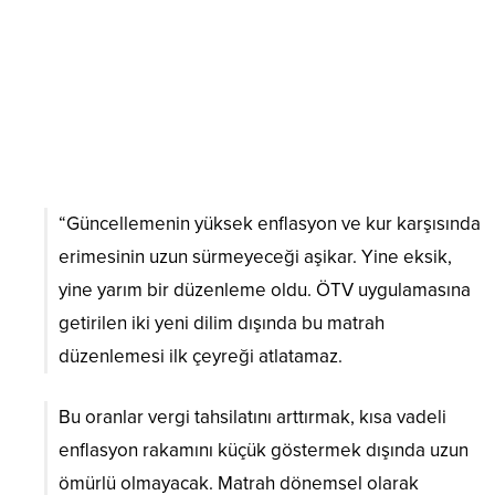
“Güncellemenin yüksek enflasyon ve kur karşısında
erimesinin uzun sürmeyeceği aşikar. Yine eksik,
yine yarım bir düzenleme oldu. ÖTV uygulamasına
getirilen iki yeni dilim dışında bu matrah
düzenlemesi ilk çeyreği atlatamaz.
Bu oranlar vergi tahsilatını arttırmak, kısa vadeli
enflasyon rakamını küçük göstermek dışında uzun
ömürlü olmayacak. Matrah dönemsel olarak