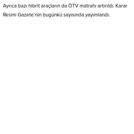
Ayrıca bazı hibrit araçların da ÖTV matrahı artırıldı. Karar
Resmi Gazete’nin bugünkü sayısında yayımlandı.