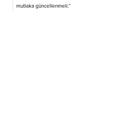
mutlaka güncellenmeli.”