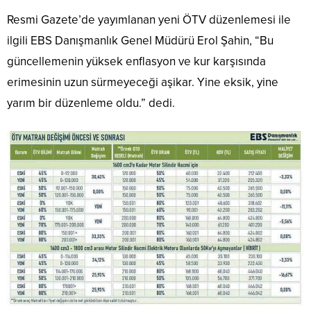
Resmi Gazete’de yayımlanan yeni ÖTV düzenlemesi ile
ilgili EBS Danışmanlık Genel Müdürü Erol Şahin, “Bu
güncellemenin yüksek enflasyon ve kur karşısında
erimesinin uzun sürmeyeceği aşikar. Yine eksik, yine
yarım bir düzenleme oldu.” dedi.