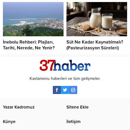
İnebolu Rehberi: Plajları,
Süt Ne Kadar Kaynatılmalı?
Tarihi, Nerede, Ne Yenir?
(Pasteurizasyon Süreleri)
Kastamonu haberleri ve tüm gelişmeler.
Yazar Kadromuz
Sitene Ekle
Künye
İletişim