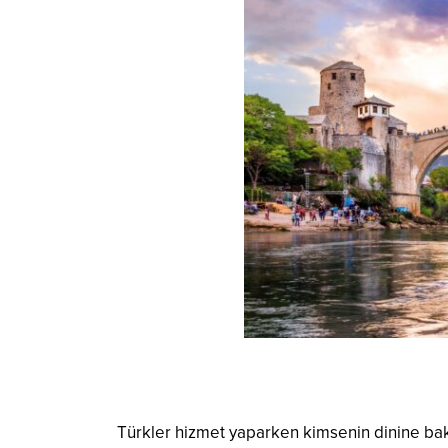
Türkler hizmet yaparken kimsenin dinine ba