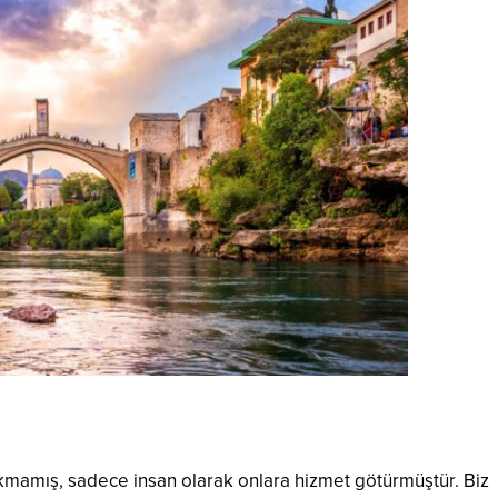
kmamış, sadece insan olarak onlara hizmet götürmüştür. Biz