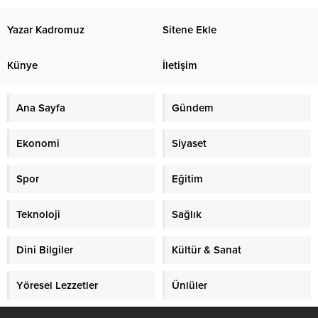
Yazar Kadromuz
Sitene Ekle
Künye
İletişim
Ana Sayfa
Gündem
Ekonomi
Siyaset
Spor
Eğitim
Teknoloji
Sağlık
Dini Bilgiler
Kültür & Sanat
Yöresel Lezzetler
Ünlüler