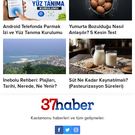
Android Telefonda Parmak
Yumurta Bozulduğu Nasıl
İzi ve Yüz Tanıma Kurulumu
Anlaşılır? 5 Kesin Test
İnebolu Rehberi: Plajları,
Süt Ne Kadar Kaynatılmalı?
Tarihi, Nerede, Ne Yenir?
(Pasteurizasyon Süreleri)
Kastamonu haberleri ve tüm gelişmeler.