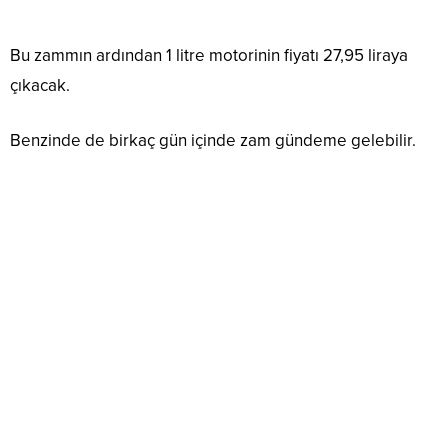
Bu zammın ardından 1 litre motorinin fiyatı 27,95 liraya
çıkacak.
Benzinde de birkaç gün içinde zam gündeme gelebilir.