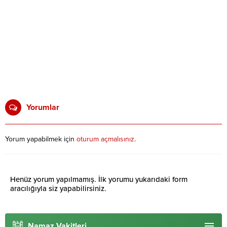
Yorumlar
Yorum yapabilmek için
oturum açmalısınız
.
Henüz yorum yapılmamış. İlk yorumu yukarıdaki form
aracılığıyla siz yapabilirsiniz.
Namaz Vakitleri