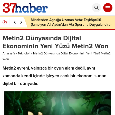
Minderden Ağalığa Uzanan Vefa: Taşköprülü
Şampiyon Ali Aydın’dan Ata Sporuna Duygulandıran
Dönüş
Metin2 Dünyasında Dijital
Ekonominin Yeni Yüzü Metin2 Won
Anasayfa
»
Teknoloji
»
Metin2 Dünyasında Dijital Ekonominin Yeni Yüzü Metin2
Won
Metin2 evreni, yalnızca bir oyun alanı değil, aynı
zamanda kendi içinde işleyen canlı bir ekonomi sunan
dijital bir dünyadır.