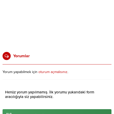
Yorumlar
Yorum yapabilmek için
oturum açmalısınız
.
Henüz yorum yapılmamış. İlk yorumu yukarıdaki form
aracılığıyla siz yapabilirsiniz.