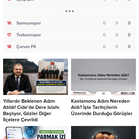
16
Samsunspor
0
0
0
17
Trabzonspor
0
0
0
18
Çorum FK
0
0
0
Yıllardır Beklenen Adım
Kastamonu Adını Nereden
Atıldı! Cide’de Dere Islahı
Aldı? İşte Tarihçilerin
Başlıyor, Gözler Diğer
Üzerinde Durduğu Görüşler
İlçelere Çevrildi