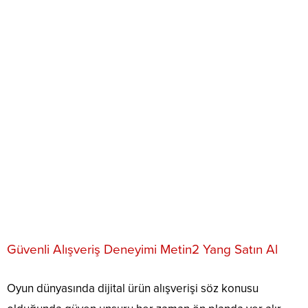
Güvenli Alışveriş Deneyimi Metin2 Yang Satın Al
Oyun dünyasında dijital ürün alışverişi söz konusu