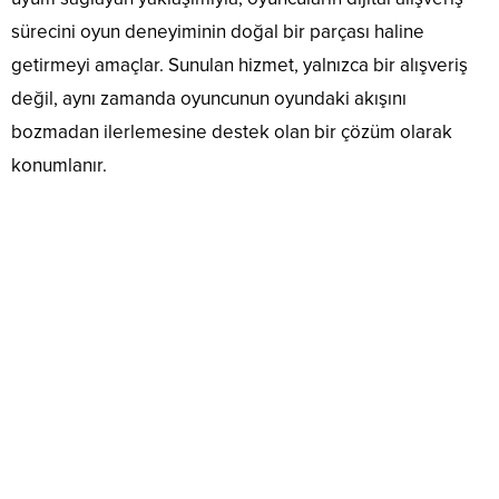
sürecini oyun deneyiminin doğal bir parçası haline
getirmeyi amaçlar. Sunulan hizmet, yalnızca bir alışveriş
değil, aynı zamanda oyuncunun oyundaki akışını
bozmadan ilerlemesine destek olan bir çözüm olarak
konumlanır.