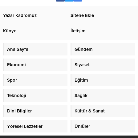
Yazar Kadromuz
Sitene Ekle
Künye
İletişim
Ana Sayfa
Gündem
Ekonomi
Siyaset
Spor
Eğitim
Teknoloji
Sağlık
Dini Bilgiler
Kültür & Sanat
Yöresel Lezzetler
Ünlüler