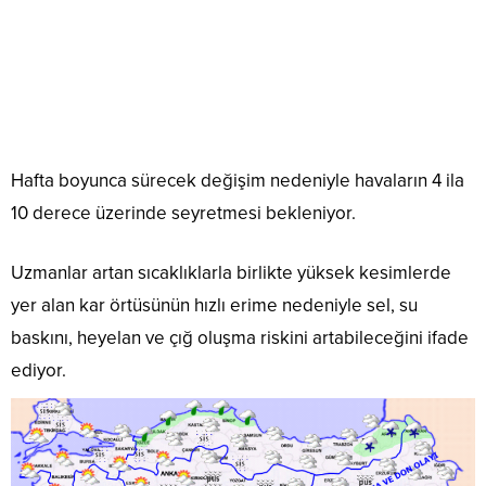
Hafta boyunca sürecek değişim nedeniyle havaların 4 ila
10 derece üzerinde seyretmesi bekleniyor.
Uzmanlar artan sıcaklıklarla birlikte yüksek kesimlerde
yer alan kar örtüsünün hızlı erime nedeniyle sel, su
baskını, heyelan ve çığ oluşma riskini artabileceğini ifade
ediyor.