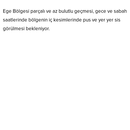
Ege Bölgesi parçalı ve az bulutlu geçmesi, gece ve sabah
saatlerinde bölgenin iç kesimlerinde pus ve yer yer sis
görülmesi bekleniyor.