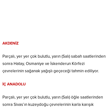
AKDENİZ
Parçalı, yer yer çok bulutlu, yarın (Salı) sabah saatlerinden
sonra Hatay, Osmaniye ve İskenderun Körfezi
çevrelerinin sağanak yağışlı geçeceği tahmin ediliyor.
İÇ ANADOLU
Parçalı, yer yer çok bulutlu, yarın (Salı) öğle saatlerinden
sonra Sivas’ın kuzeydoğu çevrelerinin karla karışık