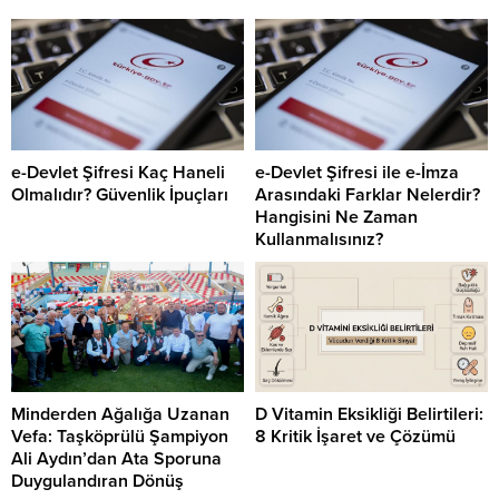
e-Devlet Şifresi Kaç Haneli
e-Devlet Şifresi ile e-İmza
Olmalıdır? Güvenlik İpuçları
Arasındaki Farklar Nelerdir?
Hangisini Ne Zaman
Kullanmalısınız?
Minderden Ağalığa Uzanan
D Vitamin Eksikliği Belirtileri:
Vefa: Taşköprülü Şampiyon
8 Kritik İşaret ve Çözümü
Ali Aydın’dan Ata Sporuna
Duygulandıran Dönüş