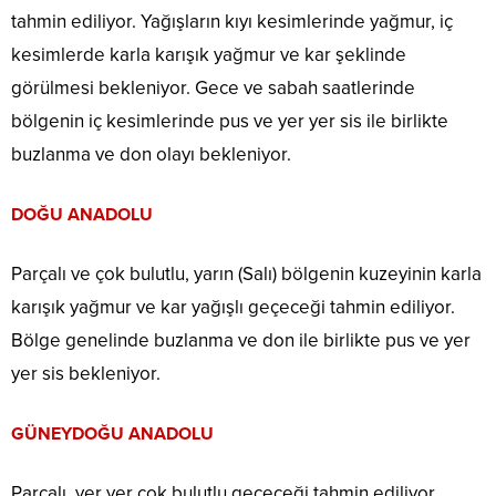
tahmin ediliyor. Yağışların kıyı kesimlerinde yağmur, iç
kesimlerde karla karışık yağmur ve kar şeklinde
görülmesi bekleniyor. Gece ve sabah saatlerinde
bölgenin iç kesimlerinde pus ve yer yer sis ile birlikte
buzlanma ve don olayı bekleniyor.
DOĞU ANADOLU
Parçalı ve çok bulutlu, yarın (Salı) bölgenin kuzeyinin karla
karışık yağmur ve kar yağışlı geçeceği tahmin ediliyor.
Bölge genelinde buzlanma ve don ile birlikte pus ve yer
yer sis bekleniyor.
GÜNEYDOĞU ANADOLU
Parçalı, yer yer çok bulutlu geçeceği tahmin ediliyor.