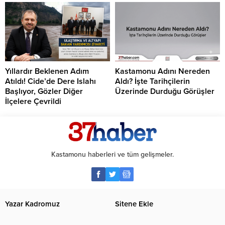
Yıllardır Beklenen Adım
Kastamonu Adını Nereden
Atıldı! Cide’de Dere Islahı
Aldı? İşte Tarihçilerin
Başlıyor, Gözler Diğer
Üzerinde Durduğu Görüşler
İlçelere Çevrildi
Kastamonu haberleri ve tüm gelişmeler.
Yazar Kadromuz
Sitene Ekle