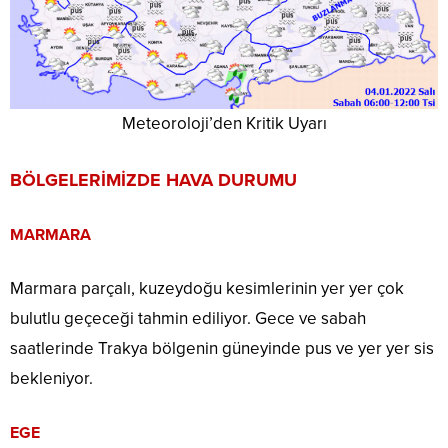
Meteoroloji’den Kritik Uyarı
BÖLGELERİMİZDE HAVA DURUMU
MARMARA
Marmara parçalı, kuzeydoğu kesimlerinin yer yer çok
bulutlu geçeceği tahmin ediliyor. Gece ve sabah
saatlerinde Trakya bölgenin güneyinde pus ve yer yer sis
bekleniyor.
EGE