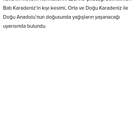
Batı Karadeniz’in kıyı kesimi, Orta ve Doğu Karadeniz ile
Doğu Anadolu’nun doğusunda yağışların yaşanacağı
uyarısında bulundu.