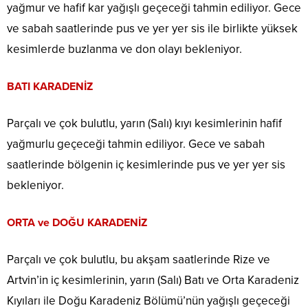
yağmur ve hafif kar yağışlı geçeceği tahmin ediliyor. Gece
ve sabah saatlerinde pus ve yer yer sis ile birlikte yüksek
kesimlerde buzlanma ve don olayı bekleniyor.
BATI KARADENİZ
Parçalı ve çok bulutlu, yarın (Salı) kıyı kesimlerinin hafif
yağmurlu geçeceği tahmin ediliyor. Gece ve sabah
saatlerinde bölgenin iç kesimlerinde pus ve yer yer sis
bekleniyor.
ORTA ve DOĞU KARADENİZ
Parçalı ve çok bulutlu, bu akşam saatlerinde Rize ve
Artvin’in iç kesimlerinin, yarın (Salı) Batı ve Orta Karadeniz
Kıyıları ile Doğu Karadeniz Bölümü’nün yağışlı geçeceği