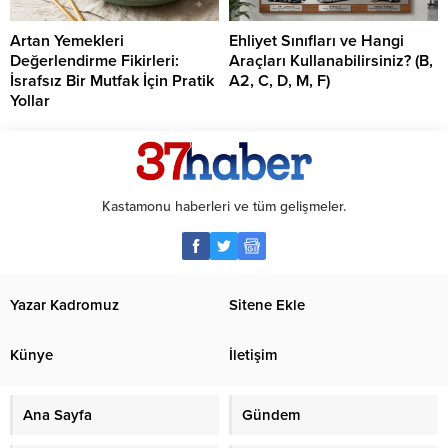
Artan Yemekleri
Ehliyet Sınıfları ve Hangi
Değerlendirme Fikirleri:
Araçları Kullanabilirsiniz? (B,
İsrafsız Bir Mutfak İçin Pratik
A2, C, D, M, F)
Yollar
Kastamonu haberleri ve tüm gelişmeler.
Yazar Kadromuz
Sitene Ekle
Künye
İletişim
Ana Sayfa
Gündem