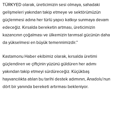
TÜRKYED olarak, üreticimizin sesi olmaya, sahadaki
gelişmeleri yakından takip etmeye ve sektörümüzün
güçlenmesi adına her türlü yapıcı katkıyı sunmaya devam
edeceğiz. Kırsalda bereketin artması, üreticimizin
kazancının çoğalması ve ülkemizin tarımsal gücünün daha
da yükselmesi en büyük temennimizdir.”
Kastamonu Haber ekibimiz olarak, kırsalda üretimi
güçlendiren ve çiftçinin yüzünü güldüren her adımı
yakından takip etmeyi sürdüreceğiz. Küçükbaş
hayvancılıkta atılan bu tarihi destek adımının, Anadolu’nun
dört bir yanında bereketi artırması bekleniyor.