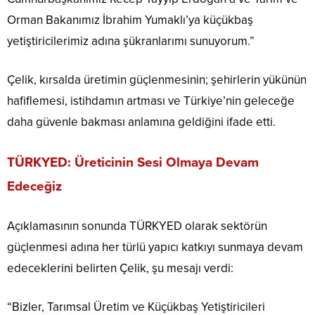
Orman Bakanımız
İbrahim Yumaklı
’ya küçükbaş
yetiştiricilerimiz adına şükranlarımı sunuyorum.”
Çelik, kırsalda üretimin güçlenmesinin; şehirlerin yükünün
hafiflemesi, istihdamın artması ve Türkiye’nin geleceğe
daha güvenle bakması anlamına geldiğini ifade etti.
TÜRKYED: Üreticinin Sesi Olmaya Devam
Edeceğiz
Açıklamasının sonunda TÜRKYED olarak sektörün
güçlenmesi adına her türlü yapıcı katkıyı sunmaya devam
edeceklerini belirten Çelik, şu mesajı verdi:
“Bizler, Tarımsal Üretim ve Küçükbaş Yetiştiricileri