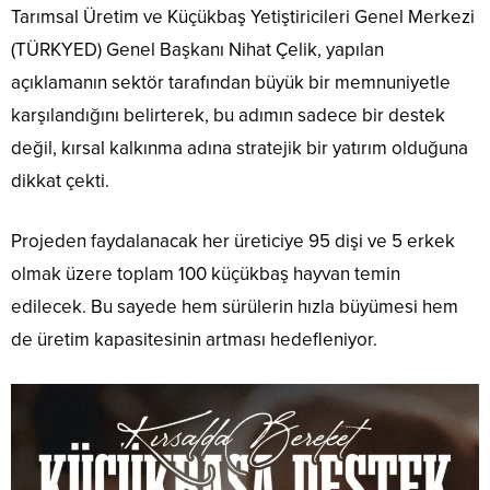
Tarımsal Üretim ve Küçükbaş Yetiştiricileri Genel Merkezi
(TÜRKYED) Genel Başkanı Nihat Çelik, yapılan
açıklamanın sektör tarafından büyük bir memnuniyetle
karşılandığını belirterek, bu adımın sadece bir destek
değil, kırsal kalkınma adına stratejik bir yatırım olduğuna
dikkat çekti.
Projeden faydalanacak her üreticiye 95 dişi ve 5 erkek
olmak üzere toplam 100 küçükbaş hayvan temin
edilecek. Bu sayede hem sürülerin hızla büyümesi hem
de üretim kapasitesinin artması hedefleniyor.