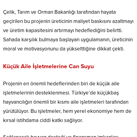
Çelik, Tarım ve Orman Bakanlığı tarafından hayata
geçirilen bu projenin üreticinin maliyet baskısını azaltmayı
ve üretim kapasitesini artırmayı hedeflediğini belirtti.
Sahada karşılık bulmaya başlayan uygulamanın, üreticinin
moral ve motivasyonunu da yükselttiğine dikkat çekti.
Küçük Aile İşletmelerine Can Suyu
Projenin en önemli hedeflerinden biri de küçük aile
işletmelerinin desteklenmesi. Türkiye’de küçükbaş
hayvancılığın önemli bir kısmı aile işletmeleri tarafından
yürütülüyor. Bu işletmeler, hem yerel ekonomiye hem de
kırsal istihdama ciddi katkı sağlıyor.