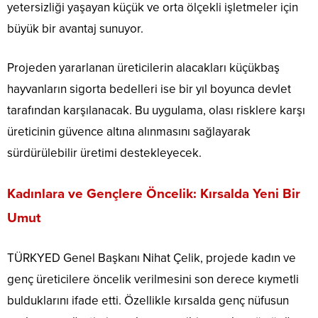
yetersizliği yaşayan küçük ve orta ölçekli işletmeler için
büyük bir avantaj sunuyor.
Projeden yararlanan üreticilerin alacakları küçükbaş
hayvanların sigorta bedelleri ise bir yıl boyunca devlet
tarafından karşılanacak. Bu uygulama, olası risklere karşı
üreticinin güvence altına alınmasını sağlayarak
sürdürülebilir üretimi destekleyecek.
Kadınlara ve Gençlere Öncelik: Kırsalda Yeni Bir
Umut
TÜRKYED Genel Başkanı Nihat Çelik, projede kadın ve
genç üreticilere öncelik verilmesini son derece kıymetli
bulduklarını ifade etti. Özellikle kırsalda genç nüfusun