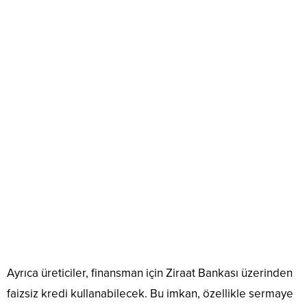
Ayrıca üreticiler, finansman için
Ziraat Bankası
üzerinden
faizsiz kredi kullanabilecek. Bu imkan, özellikle sermaye