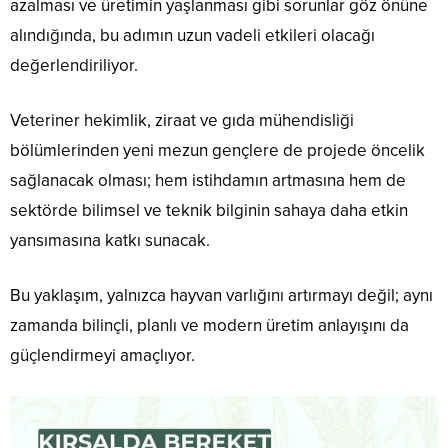
azalması ve üretimin yaşlanması gibi sorunlar göz önüne
alındığında, bu adımın uzun vadeli etkileri olacağı
değerlendiriliyor.
Veteriner hekimlik, ziraat ve gıda mühendisliği
bölümlerinden yeni mezun gençlere de projede öncelik
sağlanacak olması; hem istihdamın artmasına hem de
sektörde bilimsel ve teknik bilginin sahaya daha etkin
yansımasına katkı sunacak.
Bu yaklaşım, yalnızca hayvan varlığını artırmayı değil; aynı
zamanda bilinçli, planlı ve modern üretim anlayışını da
güçlendirmeyi amaçlıyor.