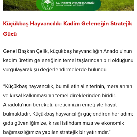
Küçükbaş Hayvancılık: Kadim Geleneğin Stratejik
Gücü
Genel Başkan Çelik, küçükbaş hayvancılığın Anadolu’nun
kadim üretim geleneğinin temel taşlarından biri olduğunu
vurgulayarak şu değerlendirmelerde bulundu:
“Küçükbaş hayvancılık, bu milletin alın terinin, meralarının
ve kırsal kalkınmasının temel direklerinden biridir.
Anadolu’nun bereketi, üreticimizin emeğiyle hayat
bulmaktadır. Küçükbaş hayvancılığı güçlendiren her adım;
gıda güvenliğimize, kırsal istihdamımıza ve ekonomik
bağımsızlığımıza yapılan stratejik bir yatırımdır.”