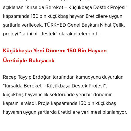
açıklanan “Kırsalda Bereket – Küçükbaşa Destek Projesi”
kapsamında 150 bin küçükbaş hayvan üreticilere uygun
şartlarla verilecek. TÜRKYED Genel Başkanı Nihat Çelik,
projeyi “tarihi bir destek” olarak nitelendirdi.
Küçükbaşta Yeni Dönem: 150 Bin Hayvan
Üreticiyle Buluşacak
Recep Tayyip Erdoğan
tarafından kamuoyuna duyurulan
“Kırsalda Bereket – Küçükbaşa Destek Projesi”,
küçükbaş hayvancılık sektöründe yeni bir dönemin
kapısını araladı. Proje kapsamında 150 bin küçükbaş
hayvanın uygun şartlarda üreticilere verilmesi planlanıyor.