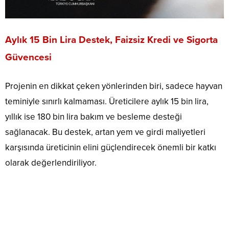
Aylık 15 Bin Lira Destek, Faizsiz Kredi ve Sigorta
Güvencesi
Projenin en dikkat çeken yönlerinden biri, sadece hayvan
teminiyle sınırlı kalmaması. Üreticilere aylık 15 bin lira,
yıllık ise 180 bin lira bakım ve besleme desteği
sağlanacak. Bu destek, artan yem ve girdi maliyetleri
karşısında üreticinin elini güçlendirecek önemli bir katkı
olarak değerlendiriliyor.