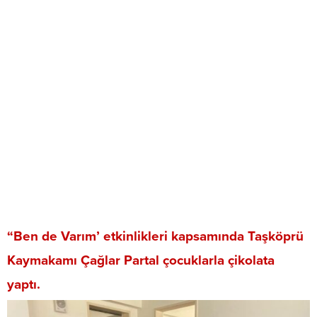
“Ben de Varım’ etkinlikleri kapsamında Taşköprü
Kaymakamı Çağlar Partal çocuklarla çikolata
yaptı.