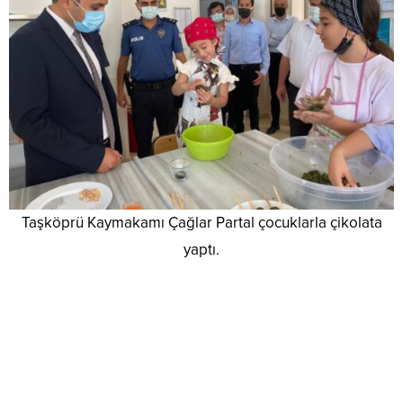
Taşköprü Kaymakamı Çağlar Partal çocuklarla çikolata
yaptı.