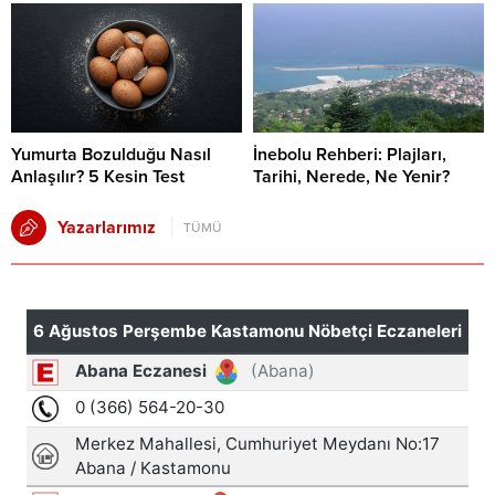
Yumurta Bozulduğu Nasıl
İnebolu Rehberi: Plajları,
Anlaşılır? 5 Kesin Test
Tarihi, Nerede, Ne Yenir?
Yazarlarımız
TÜMÜ