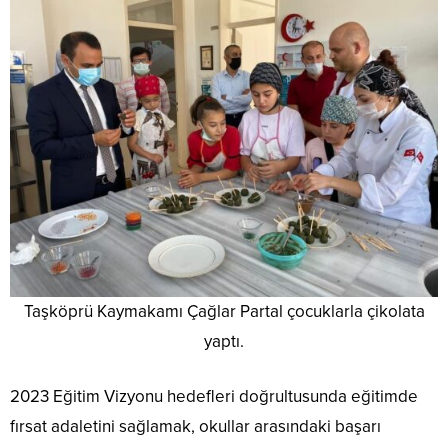
Taşköprü Kaymakamı Çağlar Partal çocuklarla çikolata
yaptı.
2023 Eğitim Vizyonu hedefleri doğrultusunda eğitimde
fırsat adaletini sağlamak, okullar arasındaki başarı