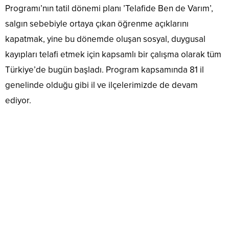
Programı’nın tatil dönemi planı ’Telafide Ben de Varım’,
salgın sebebiyle ortaya çıkan öğrenme açıklarını
kapatmak, yine bu dönemde oluşan sosyal, duygusal
kayıpları telafi etmek için kapsamlı bir çalışma olarak tüm
Türkiye’de bugün başladı. Program kapsamında 81 il
genelinde olduğu gibi il ve ilçelerimizde de devam
ediyor.