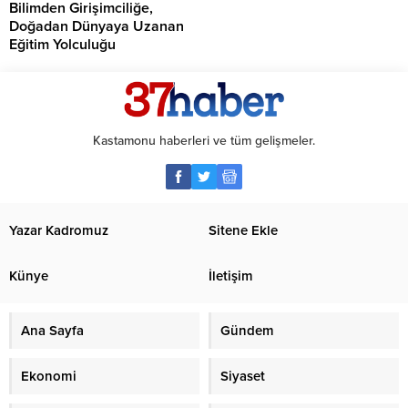
Bilimden Girişimciliğe,
Doğadan Dünyaya Uzanan
Eğitim Yolculuğu
Kastamonu haberleri ve tüm gelişmeler.
Yazar Kadromuz
Sitene Ekle
Künye
İletişim
Ana Sayfa
Gündem
Ekonomi
Siyaset