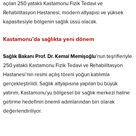
açılan 250 yataklı Kastamonu Fizik Tedavi ve
Rehabilitasyon Hastanesi, modern altyapısı ve yüksek
kapasitesiyle bölgenin sağlık üssü olacak.
Kastamonu’da sağlıkta yeni dönem
Sağlık Bakanı Prof. Dr. Kemal Memişoğlu
’nun teşrifleriyle
250 yataklı Kastamonu Fizik Tedavi ve Rehabilitasyon
Hastanesi’nin resmi açılış töreni yoğun katılımla
gerçekleştirildi. Sağlık altyapısına yapılan bu büyük
yatırım, Kastamonu’yu bölgesel bir sağlık merkezi haline
getirme hedefinin önemli adımlarından biri olarak
değerlendiriliyor.