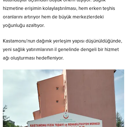
hizmetine erişimin kolaylaştırılması, hem erken teşhis
oranlarını artırıyor hem de büyük merkezlerdeki
yoğunluğu azaltıyor.
Kastamonu’nun dağınık yerleşim yapısı düşünüldüğünde,
yeni sağlık yatırımlarının il genelinde dengeli bir hizmet
ağı oluşturması hedefleniyor.