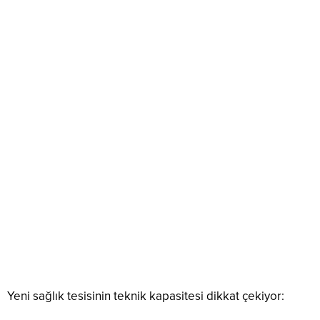
Yeni sağlık tesisinin teknik kapasitesi dikkat çekiyor: