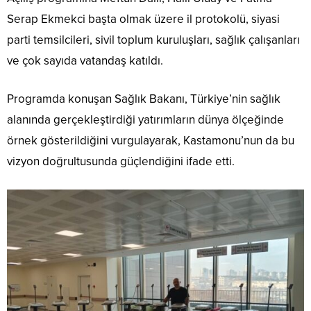
Serap Ekmekci
başta olmak üzere il protokolü, siyasi
parti temsilcileri, sivil toplum kuruluşları, sağlık çalışanları
ve çok sayıda vatandaş katıldı.
Programda konuşan Sağlık Bakanı, Türkiye’nin sağlık
alanında gerçekleştirdiği yatırımların dünya ölçeğinde
örnek gösterildiğini vurgulayarak, Kastamonu’nun da bu
vizyon doğrultusunda güçlendiğini ifade etti.