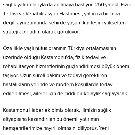
sağlık yatırımlarıyla da anılmaya başlıyor. 250 yataklı Fizik
Tedavi ve Rehabilitasyon Hastanesi, yalnızca bir bina
değil; aynı zamanda şehirde yaşam kalitesini yükselten
stratejik bir adım olarak görülüyor.
Özellikle yaşlı nüfus oranının Türkiye ortalamasının
üzerinde olduğu Kastamonu’da, fizik tedavi ve
rehabilitasyon hizmetlerinin güçlendirilmesi büyük önem
taşıyor. Uzun süreli bakım ve tedavi gerektiren
hastalıkların yerinde ve modern koşullarda tedavi
edilebilmesi, aileler için de ciddi bir kolaylık sağlayacak.
Kastamonu Haber ekibimiz olarak, ilimizin sağlık
altyapısına kazandırılan bu önemli yatırımın
hemşehrilerimize hayırlı olmasını diliyoruz. Yeni