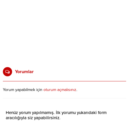
Yorumlar
Yorum yapabilmek için
oturum açmalısınız
.
Henüz yorum yapılmamış. İlk yorumu yukarıdaki form
aracılığıyla siz yapabilirsiniz.