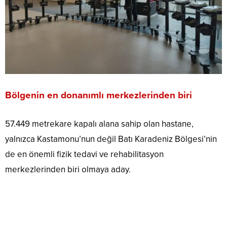
Bölgenin en donanımlı merkezlerinden biri
57.449 metrekare kapalı alana sahip olan hastane,
yalnızca Kastamonu’nun değil Batı Karadeniz Bölgesi’nin
de en önemli fizik tedavi ve rehabilitasyon
merkezlerinden biri olmaya aday.