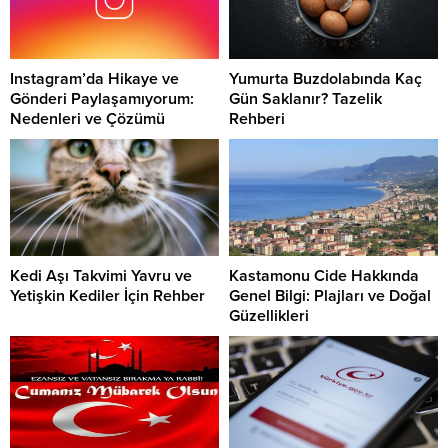
Instagram’da Hikaye ve
Yumurta Buzdolabında Kaç
Gönderi Paylaşamıyorum:
Gün Saklanır? Tazelik
Nedenleri ve Çözümü
Rehberi
Kedi Aşı Takvimi Yavru ve
Kastamonu Cide Hakkında
Yetişkin Kediler İçin Rehber
Genel Bilgi: Plajları ve Doğal
Güzellikleri