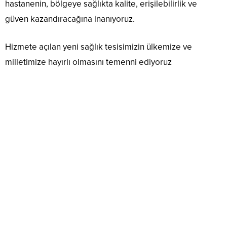
hastanenin, bölgeye sağlıkta kalite, erişilebilirlik ve
güven kazandıracağına inanıyoruz.
Hizmete açılan yeni sağlık tesisimizin ülkemize ve
milletimize hayırlı olmasını temenni ediyoruz