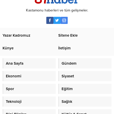
Kastamonu haberleri ve tüm gelişmeler.
Yazar Kadromuz
Sitene Ekle
Künye
İletişim
Ana Sayfa
Gündem
Ekonomi
Siyaset
Spor
Eğitim
Teknoloji
Sağlık