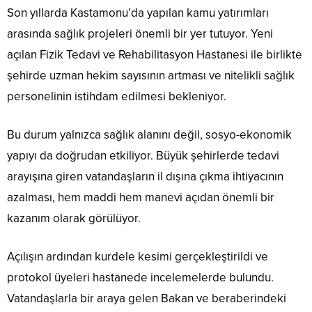
Son yıllarda Kastamonu’da yapılan kamu yatırımları
arasında sağlık projeleri önemli bir yer tutuyor. Yeni
açılan Fizik Tedavi ve Rehabilitasyon Hastanesi ile birlikte
şehirde uzman hekim sayısının artması ve nitelikli sağlık
personelinin istihdam edilmesi bekleniyor.
Bu durum yalnızca sağlık alanını değil, sosyo-ekonomik
yapıyı da doğrudan etkiliyor. Büyük şehirlerde tedavi
arayışına giren vatandaşların il dışına çıkma ihtiyacının
azalması, hem maddi hem manevi açıdan önemli bir
kazanım olarak görülüyor.
Açılışın ardından kurdele kesimi gerçekleştirildi ve
protokol üyeleri hastanede incelemelerde bulundu.
Vatandaşlarla bir araya gelen Bakan ve beraberindeki