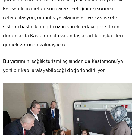
kapsamlı hizmetler sunulacak. Felç (inme) sonrası
rehabilitasyon, omurilik yaralanmaları ve kas-iskelet
sistemi hastalıkları gibi uzun süreli tedavi gerektiren
durumlarda Kastamonulu vatandaşlar artık başka illere
gitmek zorunda kalmayacak.
Bu yatırımın, sağlık turizmi açısından da Kastamonu’ya
yeni bir kapı aralayabileceği değerlendiriliyor.