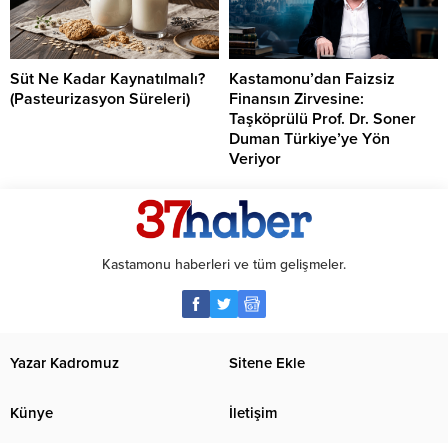
Süt Ne Kadar Kaynatılmalı?
Kastamonu’dan Faizsiz
(Pasteurizasyon Süreleri)
Finansın Zirvesine:
Taşköprülü Prof. Dr. Soner
Duman Türkiye’ye Yön
Veriyor
Kastamonu haberleri ve tüm gelişmeler.
Yazar Kadromuz
Sitene Ekle
Künye
İletişim