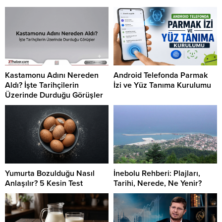
Kastamonu Adını Nereden
Android Telefonda Parmak
Aldı? İşte Tarihçilerin
İzi ve Yüz Tanıma Kurulumu
Üzerinde Durduğu Görüşler
Yumurta Bozulduğu Nasıl
İnebolu Rehberi: Plajları,
Anlaşılır? 5 Kesin Test
Tarihi, Nerede, Ne Yenir?