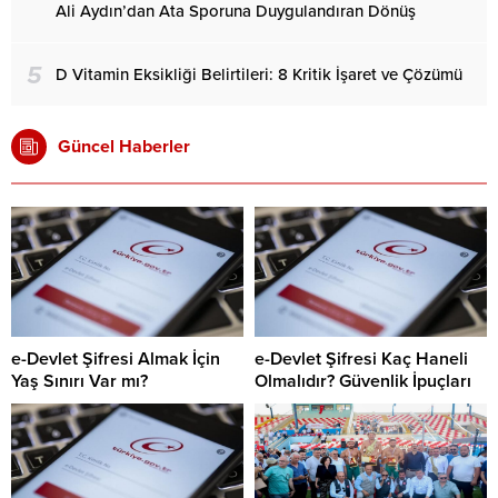
Ali Aydın’dan Ata Sporuna Duygulandıran Dönüş
5
D Vitamin Eksikliği Belirtileri: 8 Kritik İşaret ve Çözümü
Güncel Haberler
e-Devlet Şifresi Almak İçin
e-Devlet Şifresi Kaç Haneli
Yaş Sınırı Var mı?
Olmalıdır? Güvenlik İpuçları