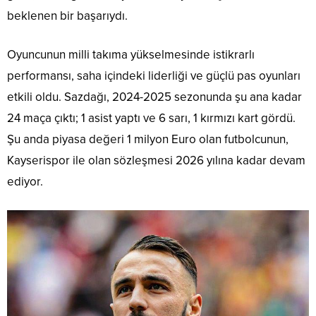
beklenen bir başarıydı.
Oyuncunun milli takıma yükselmesinde istikrarlı
performansı, saha içindeki liderliği ve güçlü pas oyunları
etkili oldu. Sazdağı, 2024-2025 sezonunda şu ana kadar
24 maça çıktı; 1 asist yaptı ve 6 sarı, 1 kırmızı kart gördü.
Şu anda piyasa değeri 1 milyon Euro olan futbolcunun,
Kayserispor ile olan sözleşmesi 2026 yılına kadar devam
ediyor.