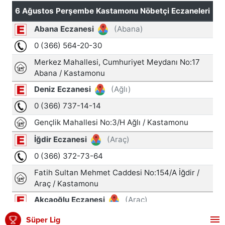
Süper Lig