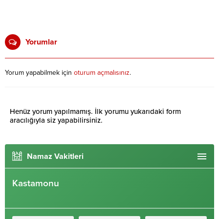
Yorumlar
Yorum yapabilmek için
oturum açmalısınız
.
Henüz yorum yapılmamış. İlk yorumu yukarıdaki form
aracılığıyla siz yapabilirsiniz.
Namaz Vakitleri
Kastamonu