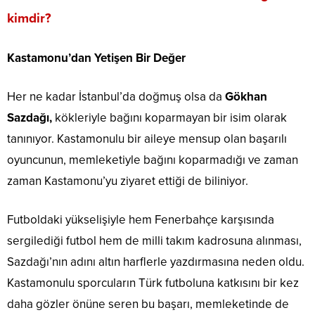
kimdir?
Kastamonu’dan Yetişen Bir Değer
Her ne kadar İstanbul’da doğmuş olsa da
Gökhan
Sazdağı,
kökleriyle bağını koparmayan bir isim olarak
tanınıyor. Kastamonulu bir aileye mensup olan başarılı
oyuncunun, memleketiyle bağını koparmadığı ve zaman
zaman Kastamonu’yu ziyaret ettiği de biliniyor.
Futboldaki yükselişiyle hem Fenerbahçe karşısında
sergilediği futbol hem de milli takım kadrosuna alınması,
Sazdağı’nın adını altın harflerle yazdırmasına neden oldu.
Kastamonulu sporcuların Türk futboluna katkısını bir kez
daha gözler önüne seren bu başarı, memleketinde de