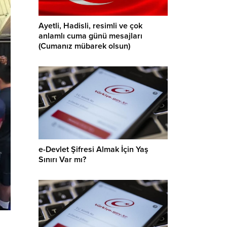
Ayetli, Hadisli, resimli ve çok
anlamlı cuma günü mesajları
(Cumanız mübarek olsun)
e-Devlet Şifresi Almak İçin Yaş
Sınırı Var mı?