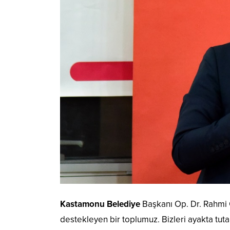
Kastamonu Belediye
Başkanı Op. Dr. Rahmi G
destekleyen bir toplumuz. Bizleri ayakta tu