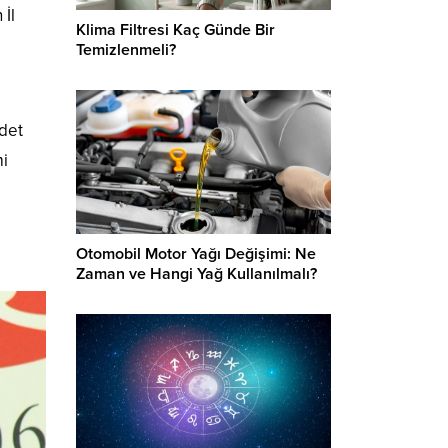
 İl
Klima Filtresi Kaç Günde Bir
Temizlenmeli?
adet
mi
Otomobil Motor Yağı Değişimi: Ne
Zaman ve Hangi Yağ Kullanılmalı?