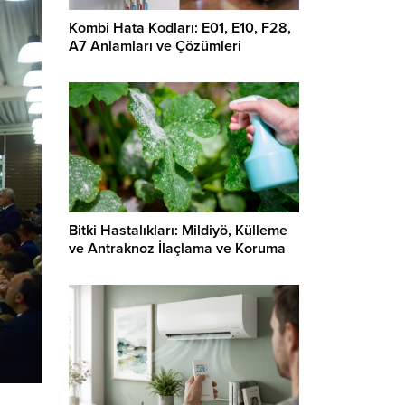
Kombi Hata Kodları: E01, E10, F28,
A7 Anlamları ve Çözümleri
Bitki Hastalıkları: Mildiyö, Külleme
ve Antraknoz İlaçlama ve Koruma