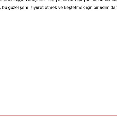
, bu güzel şehri ziyaret etmek ve keşfetmek için bir adım da