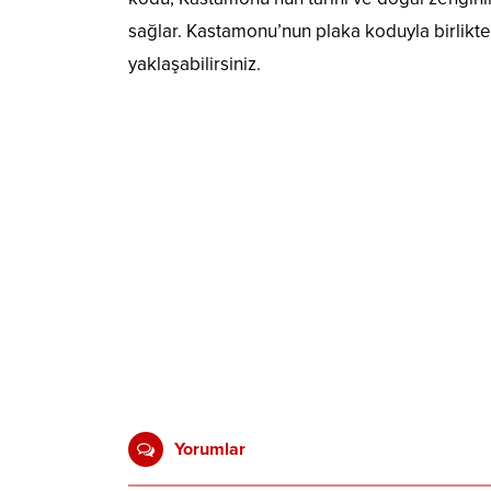
sağlar. Kastamonu’nun plaka koduyla birlikte
yaklaşabilirsiniz.
Yorumlar