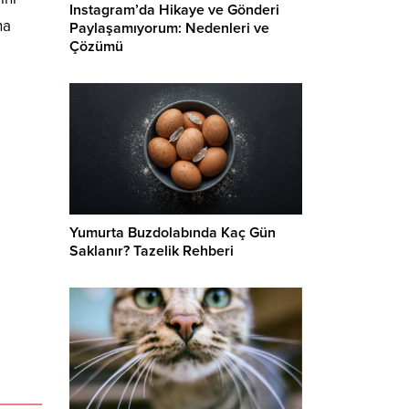
Instagram’da Hikaye ve Gönderi
ha
Paylaşamıyorum: Nedenleri ve
Çözümü
Yumurta Buzdolabında Kaç Gün
Saklanır? Tazelik Rehberi