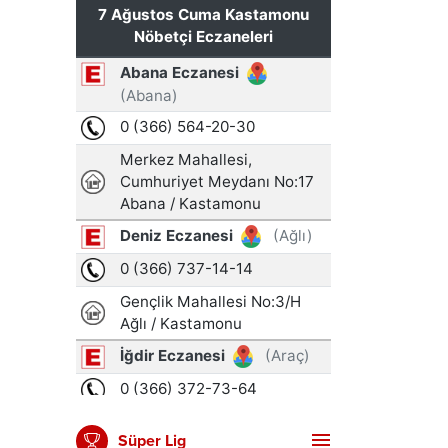
Süper Lig