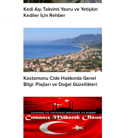
Kedi Aşı Takvimi Yavru ve Yetişkin
Kediler İçin Rehber
Kastamonu Cide Hakkında Genel
Bilgi: Plajları ve Doğal Güzellikleri