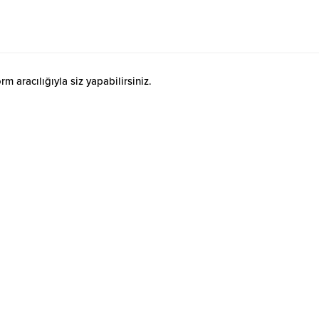
 aracılığıyla siz yapabilirsiniz.