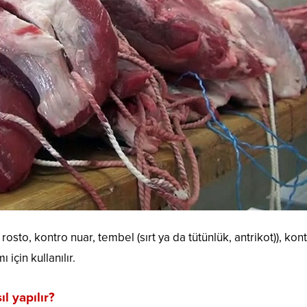
rosto, kontro nuar, tembel (sırt ya da tütünlük, antrikot)), kont
için kullanılır.
 yapılır?