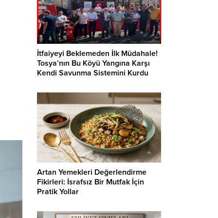
İtfaiyeyi Beklemeden İlk Müdahale!
Tosya’nın Bu Köyü Yangına Karşı
Kendi Savunma Sistemini Kurdu
Artan Yemekleri Değerlendirme
Fikirleri: İsrafsız Bir Mutfak İçin
Pratik Yollar