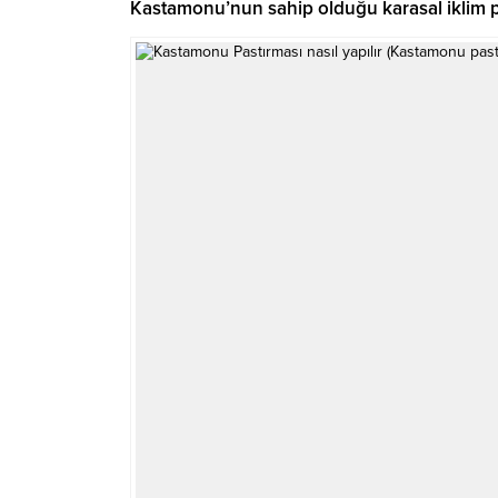
Kastamonu’nun sahip olduğu karasal iklim pa