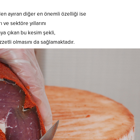
en ayıran diğer en önemli özelliği ise
 ve sektöre yıllarını
aya çıkan bu kesim şekli,
ezzetli olmasını da sağlamaktadır.