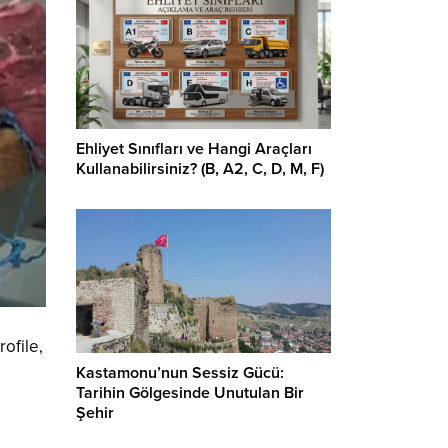
Ehliyet Sınıfları ve Hangi Araçları
Kullanabilirsiniz? (B, A2, C, D, M, F)
rofile,
Kastamonu’nun Sessiz Gücü:
Tarihin Gölgesinde Unutulan Bir
Şehir