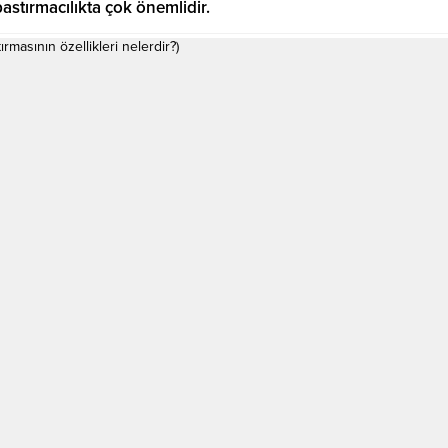
stırmacılıkta çok önemlidir.