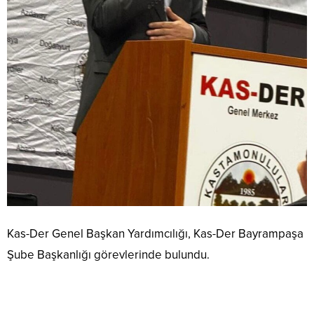
Kas-Der Genel Başkan Yardımcılığı, Kas-Der Bayrampaşa
Şube Başkanlığı görevlerinde bulundu.