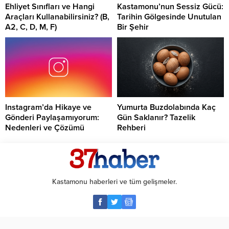
Ehliyet Sınıfları ve Hangi
Kastamonu’nun Sessiz Gücü:
Araçları Kullanabilirsiniz? (B,
Tarihin Gölgesinde Unutulan
A2, C, D, M, F)
Bir Şehir
Instagram’da Hikaye ve
Yumurta Buzdolabında Kaç
Gönderi Paylaşamıyorum:
Gün Saklanır? Tazelik
Nedenleri ve Çözümü
Rehberi
Kastamonu haberleri ve tüm gelişmeler.