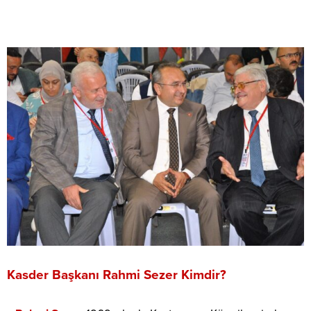
Kasder Başkanı Rahmi Sezer Kimdir?