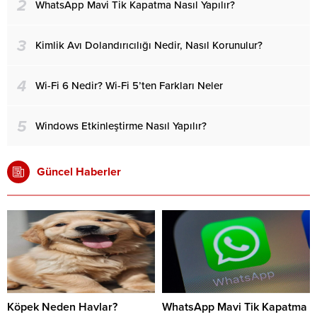
2
WhatsApp Mavi Tik Kapatma Nasıl Yapılır?
3
Kimlik Avı Dolandırıcılığı Nedir, Nasıl Korunulur?
4
Wi-Fi 6 Nedir? Wi-Fi 5’ten Farkları Neler
5
Windows Etkinleştirme Nasıl Yapılır?
Güncel Haberler
Köpek Neden Havlar?
WhatsApp Mavi Tik Kapatma