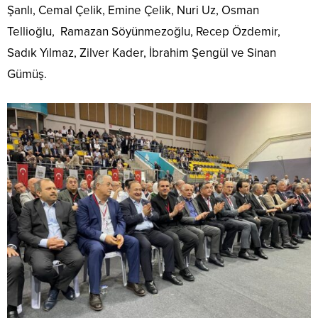
Şanlı, Cemal Çelik, Emine Çelik, Nuri Uz, Osman
Tellioğlu, Ramazan Söyünmezoğlu, Recep Özdemir,
Sadık Yılmaz, Zilver Kader, İbrahim Şengül ve Sinan
Gümüş.