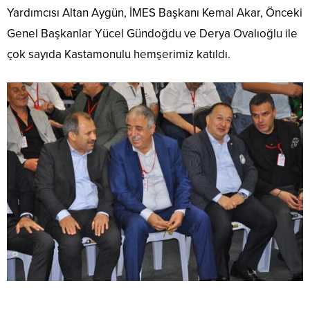
Yardımcısı Altan Aygün, İMES Başkanı Kemal Akar, Önceki
Genel Başkanlar Yücel Gündoğdu ve Derya Ovalıoğlu ile
çok sayıda Kastamonulu hemşerimiz katıldı.