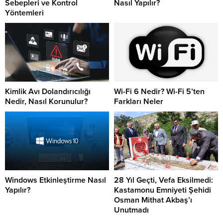
Sebepleri ve Kontrol
Nasıl Yapılır?
Yöntemleri
Kimlik Avı Dolandırıcılığı
Wi-Fi 6 Nedir? Wi-Fi 5’ten
Nedir, Nasıl Korunulur?
Farkları Neler
Windows Etkinleştirme Nasıl
28 Yıl Geçti, Vefa Eksilmedi:
Yapılır?
Kastamonu Emniyeti Şehidi
Osman Mithat Akbaş’ı
Unutmadı