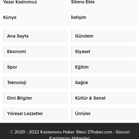
Yazar Kadromuz
Sitene Ekle
Künye
İletişim
Ana Sayfa
Gündem
Ekonomi
Siyaset
Spor
Eğitim
Teknoloji
Sağlık
Dini Bilgiler
Kültür & Sanat
Yöresel Lezzetler
Ünlüler
© 2020 - 2022 Kastamonu Haber Sitesi 37haber.com - Güncel
Kastamonu Haberleri