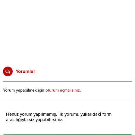
Yorumlar
Yorum yapabilmek için
oturum açmalısınız
.
Henüz yorum yapılmamış. İlk yorumu yukarıdaki form
aracılığıyla siz yapabilirsiniz.