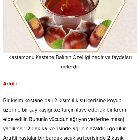
Kastamonu Kestane Balının Özelliği nedir ve faydaları
nelerdir
Artrit :
Bir kısım kestane balı 2 kısım ılık su içerisine koyup
üzerine bir çay kaşığı toz tarçın ilave ederek bir krem
elde edilir. Bununla vücudun ağrıyan yerlerine masaj
yapılırsa 1-2 dakika içerisinde ağrının azaldığı görülür.
Artritli hastalar bir bardak sıcak su içerisinde 2 kaşık