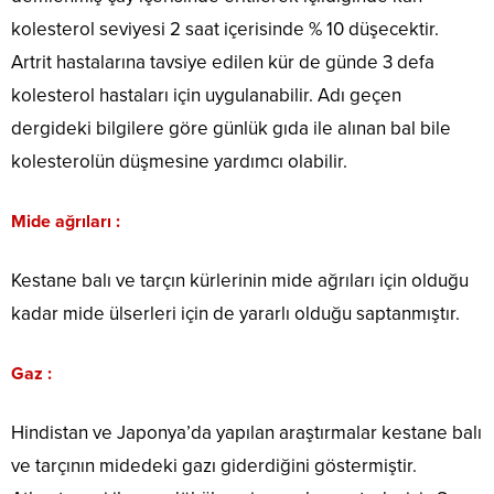
kolesterol seviyesi 2 saat içerisinde % 10 düşecektir.
Artrit hastalarına tavsiye edilen kür de günde 3 defa
kolesterol hastaları için uygulanabilir. Adı geçen
dergideki bilgilere göre günlük gıda ile alınan bal bile
kolesterolün düşmesine yardımcı olabilir.
Mide ağrıları :
Kestane balı ve tarçın kürlerinin mide ağrıları için olduğu
kadar mide ülserleri için de yararlı olduğu saptanmıştır.
Gaz :
Hindistan ve Japonya’da yapılan araştırmalar kestane balı
ve tarçının midedeki gazı giderdiğini göstermiştir.