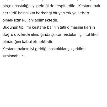
birçok hastalığa iyi geldiği de tespit edildi. Kestane balı
her türlü hastalıkta herhangi bir yan etkiye sebep
olmaksızın kullanılabilmektedir.
Bugünün tıp ilmi kestane balının tatlı olmasına karşın
doğru dozlarda alındığında şeker hastaları için tehlikeli
olmadığını kabul etmektedir.
Kestane balının iyi geldiği hastalıklar şu şekilde
sıralanabilir…