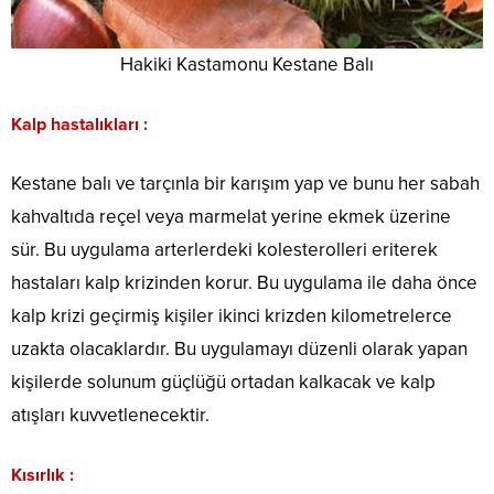
Hakiki Kastamonu Kestane Balı
Kalp hastalıkları :
Kestane balı ve tarçınla bir karışım yap ve bunu her sabah
kahvaltıda reçel veya marmelat yerine ekmek üzerine
sür. Bu uygulama arterlerdeki kolesterolleri eriterek
hastaları kalp krizinden korur. Bu uygulama ile daha önce
kalp krizi geçirmiş kişiler ikinci krizden kilometrelerce
uzakta olacaklardır. Bu uygulamayı düzenli olarak yapan
kişilerde solunum güçlüğü ortadan kalkacak ve kalp
atışları kuvvetlenecektir.
Kısırlık :