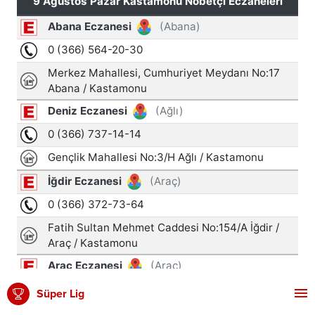
Süper Lig