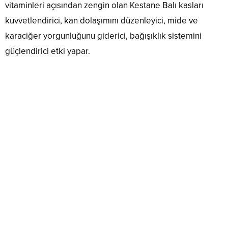
vitaminleri açısından zengin olan Kestane Balı kasları
kuvvetlendirici, kan dolaşımını düzenleyici, mide ve
karaciğer yorgunluğunu giderici, bağışıklık sistemini
güçlendirici etki yapar.