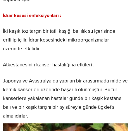
İdrar kesesi enfeksiyonları :
İki kaşık toz tarçın bir tatlı kaşığı bal ılık su içerisinde
eritilip içilir. İdrar kesesindeki mikroorganizmalar
üzerinde etkilidir.
Atkestanesinin kanser hastalığına etkileri :
Japonya ve Avustralya’da yapılan bir araştırmada mide ve
kemik kanserleri üzerinde başarılı olunmuştur. Bu tür
kanserlere yakalanan hastalar günde bir kaşık kestane
balı ve bir kaşık tarçını bir ay süreyle günde üç defa
almalıdırlar.