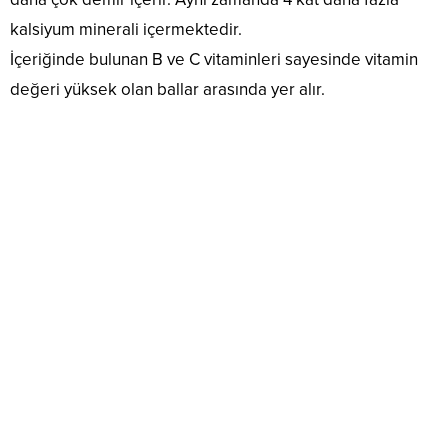
kalsiyum minerali içermektedir.
İçeriğinde bulunan B ve C vitaminleri sayesinde vitamin
değeri yüksek olan ballar arasında yer alır.