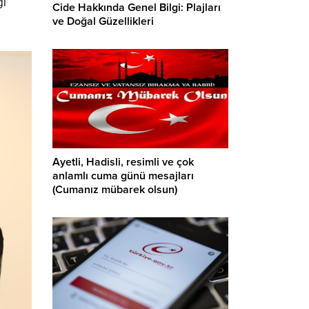
ğı
Cide Hakkında Genel Bilgi: Plajları
ve Doğal Güzellikleri
Ayetli, Hadisli, resimli ve çok
anlamlı cuma günü mesajları
(Cumanız mübarek olsun)