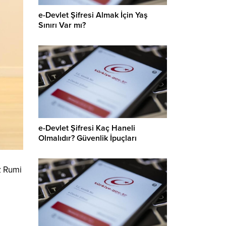
e-Devlet Şifresi Almak İçin Yaş
Sınırı Var mı?
e-Devlet Şifresi Kaç Haneli
Olmalıdır? Güvenlik İpuçları
z Rumi