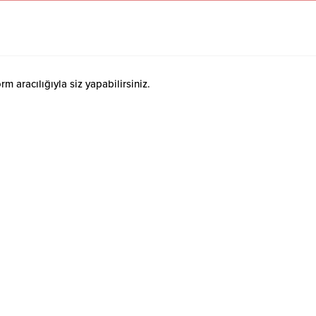
 aracılığıyla siz yapabilirsiniz.