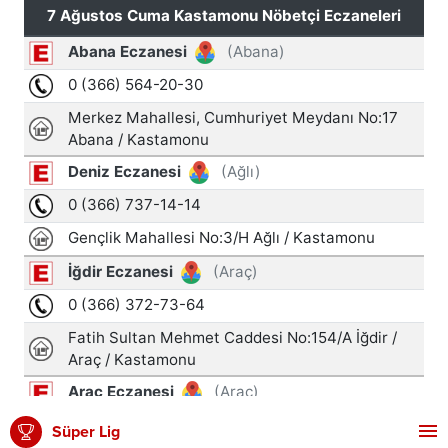
Süper Lig