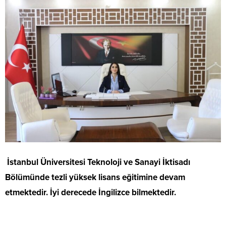
İstanbul Üniversitesi Teknoloji ve Sanayi İktisadı
Bölümünde tezli yüksek lisans eğitimine devam
etmektedir.
İyi derecede İngilizce bilmektedir.