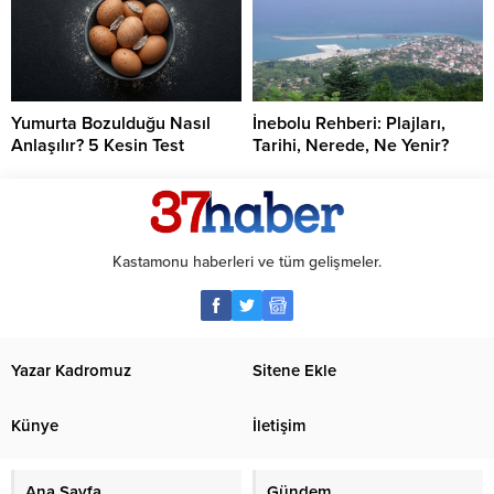
Yumurta Bozulduğu Nasıl
İnebolu Rehberi: Plajları,
Anlaşılır? 5 Kesin Test
Tarihi, Nerede, Ne Yenir?
Kastamonu haberleri ve tüm gelişmeler.
Yazar Kadromuz
Sitene Ekle
Künye
İletişim
Ana Sayfa
Gündem