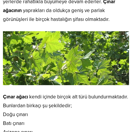
yerlerde rahatlıkla büyümeye devam ederler.
Çınar
ağacının
yaprakları da oldukça geniş ve parlak
görünüşleri ile birçok hastalığın şifası olmaktadır.
Çınar ağacı
kendi içinde birçok alt türü bulundurmaktadır.
Bunlardan birkaçı şu şekildedir;
Doğu çınarı
Batı çınarı