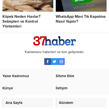
Köpek Neden Havlar?
WhatsApp Mavi Tik Kapatma
Sebepleri ve Kontrol
Nasıl Yapılır?
Yöntemleri
Kastamonu haberleri ve tüm gelişmeler.
Yazar Kadromuz
Sitene Ekle
Künye
İletişim
Ana Sayfa
Gündem