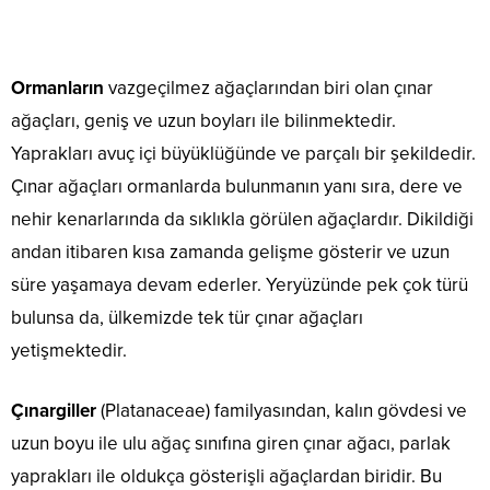
Ormanların
vazgeçilmez ağaçlarından biri olan çınar
ağaçları, geniş ve uzun boyları ile bilinmektedir.
Yaprakları avuç içi büyüklüğünde ve parçalı bir şekildedir.
Çınar ağaçları ormanlarda bulunmanın yanı sıra, dere ve
nehir kenarlarında da sıklıkla görülen ağaçlardır. Dikildiği
andan itibaren kısa zamanda gelişme gösterir ve uzun
süre yaşamaya devam ederler. Yeryüzünde pek çok türü
bulunsa da, ülkemizde tek tür çınar ağaçları
yetişmektedir.
Çınargiller
(Platanaceae) familyasından, kalın gövdesi ve
uzun boyu ile ulu ağaç sınıfına giren çınar ağacı, parlak
yaprakları ile oldukça gösterişli ağaçlardan biridir. Bu