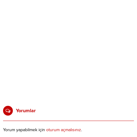
Yorumlar
Yorum yapabilmek için
oturum açmalısınız
.