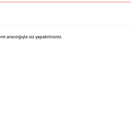
 aracılığıyla siz yapabilirsiniz.