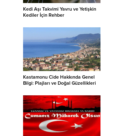
Kedi Aşı Takvimi Yavru ve Yetişkin
Kediler İçin Rehber
Kastamonu Cide Hakkında Genel
Bilgi: Plajları ve Doğal Güzellikleri