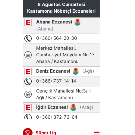
Süper Lig