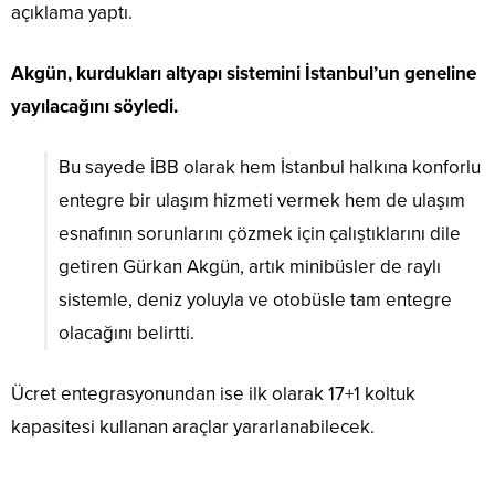
açıklama yaptı.
Akgün, kurdukları altyapı sistemini İstanbul’un geneline
yayılacağını söyledi.
Bu sayede İBB olarak hem İstanbul halkına konforlu
entegre bir ulaşım hizmeti vermek hem de ulaşım
esnafının sorunlarını çözmek için çalıştıklarını dile
getiren Gürkan Akgün, artık minibüsler de raylı
sistemle, deniz yoluyla ve otobüsle tam entegre
olacağını belirtti.
Ücret entegrasyonundan ise ilk olarak 17+1 koltuk
kapasitesi kullanan araçlar yararlanabilecek.