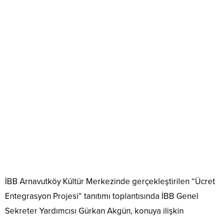
İBB Arnavutköy Kültür Merkezinde gerçekleştirilen “Ücret
Entegrasyon Projesi” tanıtımı toplantısında İBB Genel
Sekreter Yardımcısı Gürkan Akgün, konuya ilişkin