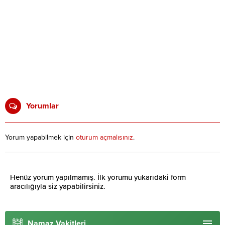
Yorumlar
Yorum yapabilmek için
oturum açmalısınız
.
Henüz yorum yapılmamış. İlk yorumu yukarıdaki form
aracılığıyla siz yapabilirsiniz.
Namaz Vakitleri