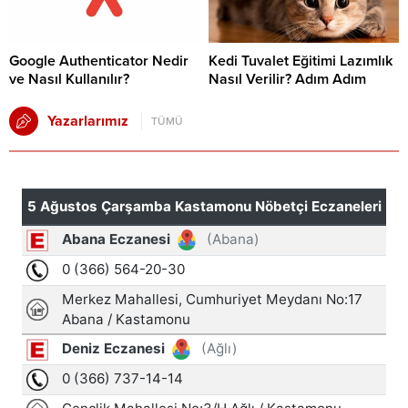
Google Authenticator Nedir
Kedi Tuvalet Eğitimi Lazımlık
ve Nasıl Kullanılır?
Nasıl Verilir? Adım Adım
Yazarlarımız
TÜMÜ