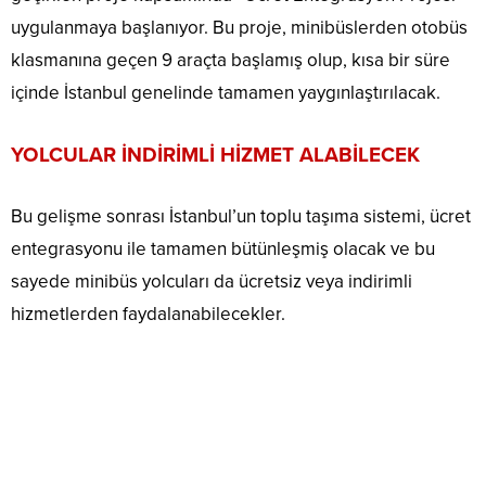
uygulanmaya başlanıyor. Bu proje, minibüslerden otobüs
klasmanına geçen 9 araçta başlamış olup, kısa bir süre
içinde İstanbul genelinde tamamen yaygınlaştırılacak.
YOLCULAR İNDİRİMLİ HİZMET ALABİLECEK
Bu gelişme sonrası İstanbul’un toplu taşıma sistemi, ücret
entegrasyonu ile tamamen bütünleşmiş olacak ve bu
sayede minibüs yolcuları da ücretsiz veya indirimli
hizmetlerden faydalanabilecekler.