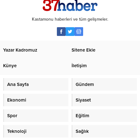
Kastamonu haberleri ve tüm gelişmeler.
Yazar Kadromuz
Sitene Ekle
Künye
İletişim
Ana Sayfa
Gündem
Ekonomi
Siyaset
Spor
Eğitim
Teknoloji
Sağlık