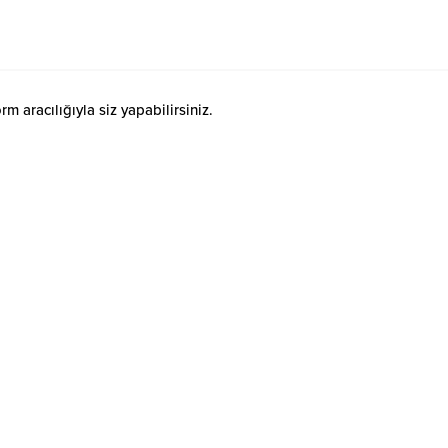
 aracılığıyla siz yapabilirsiniz.