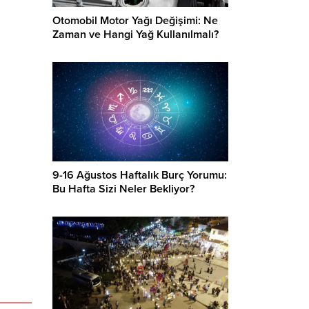
Otomobil Motor Yağı Değişimi: Ne
Zaman ve Hangi Yağ Kullanılmalı?
9-16 Ağustos Haftalık Burç Yorumu:
Bu Hafta Sizi Neler Bekliyor?