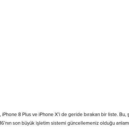
iPhone 8 Plus ve iPhone X’i de geride bırakan bir liste. Bu, 
16’nın son büyük işletim sistemi güncellemeniz olduğu anlam