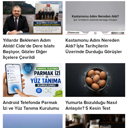
Yıllardır Beklenen Adım
Kastamonu Adını Nereden
Atıldı! Cide’de Dere Islahı
Aldı? İşte Tarihçilerin
Başlıyor, Gözler Diğer
Üzerinde Durduğu Görüşler
İlçelere Çevrildi
Android Telefonda Parmak
Yumurta Bozulduğu Nasıl
İzi ve Yüz Tanıma Kurulumu
Anlaşılır? 5 Kesin Test