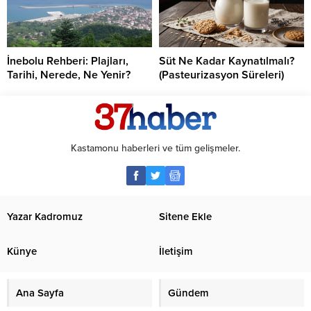
İnebolu Rehberi: Plajları,
Süt Ne Kadar Kaynatılmalı?
Tarihi, Nerede, Ne Yenir?
(Pasteurizasyon Süreleri)
Kastamonu haberleri ve tüm gelişmeler.
Yazar Kadromuz
Sitene Ekle
Künye
İletişim
Ana Sayfa
Gündem