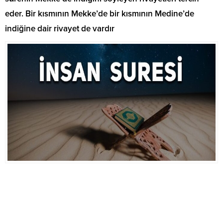
eder. Bir kısmının Mekke’de bir kısmının Medine’de
indiğine dair rivayet de vardır