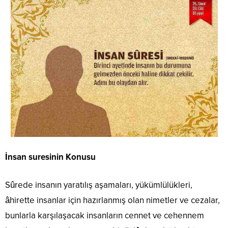
İnsan suresinin Konusu
Sûrede insanın yaratılış aşamaları, yükümlülükleri,
âhirette insanlar için hazırlanmış olan nimetler ve cezalar,
bunlarla karşılaşacak insanların cennet ve cehennem