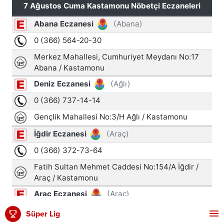
Süper Lig