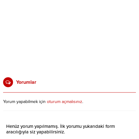
Yorumlar
Yorum yapabilmek için
oturum açmalısınız
.
Henüz yorum yapılmamış. İlk yorumu yukarıdaki form
aracılığıyla siz yapabilirsiniz.