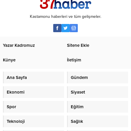
Kastamonu haberleri ve tüm gelişmeler.
Yazar Kadromuz
Sitene Ekle
Künye
İletişim
Ana Sayfa
Gündem
Ekonomi
Siyaset
Spor
Eğitim
Teknoloji
Sağlık