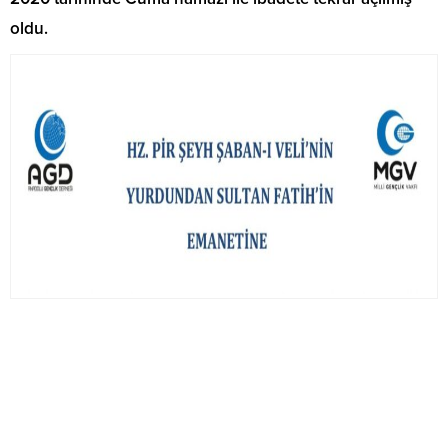
oldu.