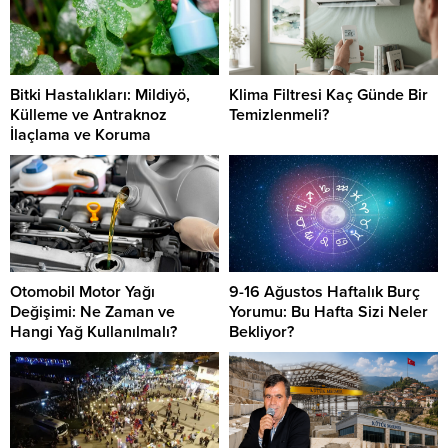
Bitki Hastalıkları: Mildiyö,
Klima Filtresi Kaç Günde Bir
Külleme ve Antraknoz
Temizlenmeli?
İlaçlama ve Koruma
Otomobil Motor Yağı
9-16 Ağustos Haftalık Burç
Değişimi: Ne Zaman ve
Yorumu: Bu Hafta Sizi Neler
Hangi Yağ Kullanılmalı?
Bekliyor?