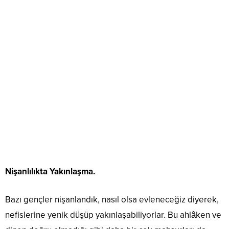
Nişanlılıkta Yakınlaşma.
Bazı gençler nişanlandık, nasıl olsa evleneceğiz diyerek,
nefislerine yenik düşüp yakınlaşabiliyorlar. Bu ahlâken ve