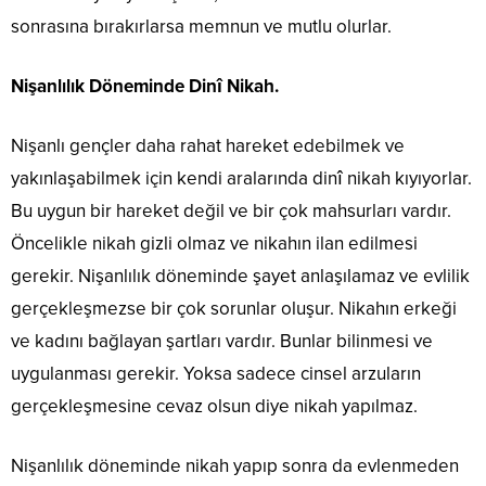
sonrasına bırakırlarsa memnun ve mutlu olurlar.
Nişanlılık Döneminde Dinî Nikah.
Nişanlı gençler daha rahat hareket edebilmek ve
yakınlaşabilmek için kendi aralarında dinî nikah kıyıyorlar.
Bu uygun bir hareket değil ve bir çok mahsurları vardır.
Öncelikle nikah gizli olmaz ve nikahın ilan edilmesi
gerekir. Nişanlılık döneminde şayet anlaşılamaz ve evlilik
gerçekleşmezse bir çok sorunlar oluşur. Nikahın erkeği
ve kadını bağlayan şartları vardır. Bunlar bilinmesi ve
uygulanması gerekir. Yoksa sadece cinsel arzuların
gerçekleşmesine cevaz olsun diye nikah yapılmaz.
Nişanlılık döneminde nikah yapıp sonra da evlenmeden