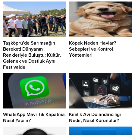
Taşköprü’de Sarımsağın
Köpek Neden Havlar?
Bereketi Dünyanın
Sebepleri ve Kontrol
Renkleriyle Buluştu: Kültür,
Yöntemleri
Gelenek ve Dostluk Aynı
Festivalde
WhatsApp Mavi Tik Kapatma
Kimlik Avı Dolandırıcılığı
Nasıl Yapılır?
Nedir, Nasıl Korunulur?