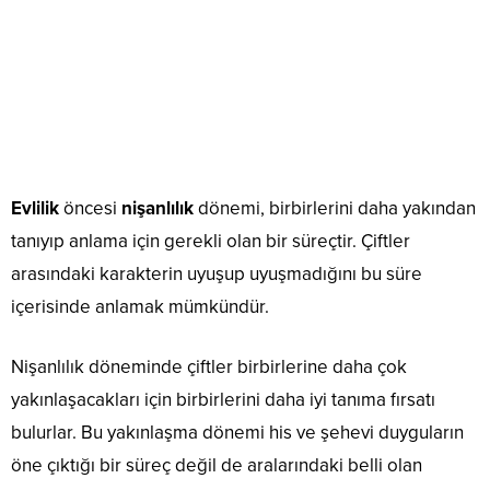
Evlilik
öncesi
nişanlılık
dönemi, birbirlerini daha yakından
tanıyıp anlama için gerekli olan bir süreçtir. Çiftler
arasındaki karakterin uyuşup uyuşmadığını bu süre
içerisinde anlamak mümkündür.
Nişanlılık döneminde çiftler birbirlerine daha çok
yakınlaşacakları için birbirlerini daha iyi tanıma fırsatı
bulurlar. Bu yakınlaşma dönemi his ve şehevi duyguların
öne çıktığı bir süreç değil de aralarındaki belli olan