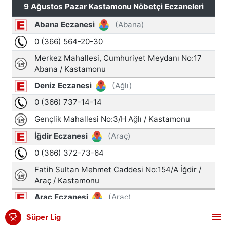
Süper Lig