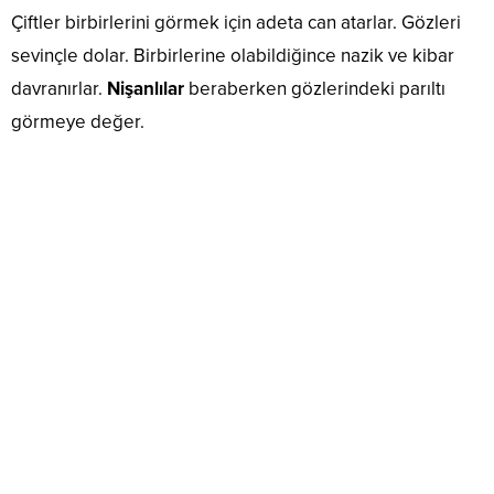
Çiftler birbirlerini görmek için adeta can atarlar. Gözleri
sevinçle dolar. Birbirlerine olabildiğince nazik ve kibar
davranırlar.
Nişanlılar
beraberken gözlerindeki parıltı
görmeye değer.