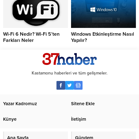
Wi-Fi 6 Nedir? Wi-Fi 5’ten
Windows Etkinleştirme Nasıl
Farkları Neler
Yapılır?
Kastamonu haberleri ve tüm gelişmeler.
Yazar Kadromuz
Sitene Ekle
Künye
İletişim
Ana Sayfa
Gündem