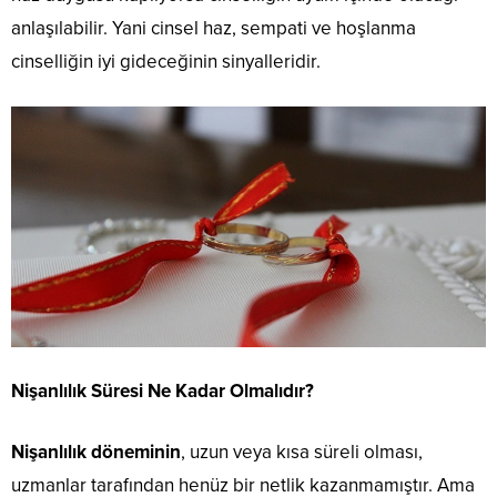
anlaşılabilir. Yani cinsel haz, sempati ve hoşlanma
cinselliğin iyi gideceğinin sinyalleridir.
Nişanlılık Süresi Ne Kadar Olmalıdır?
Nişanlılık döneminin
, uzun veya kısa süreli olması,
uzmanlar tarafından henüz bir netlik kazanmamıştır. Ama