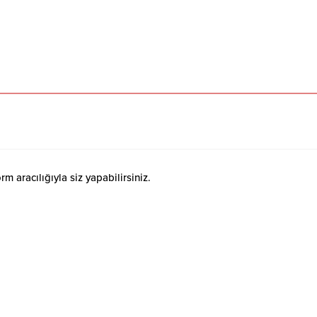
 aracılığıyla siz yapabilirsiniz.