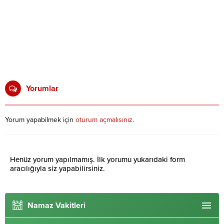
Yorumlar
Yorum yapabilmek için
oturum açmalısınız
.
Henüz yorum yapılmamış. İlk yorumu yukarıdaki form
aracılığıyla siz yapabilirsiniz.
Namaz Vakitleri