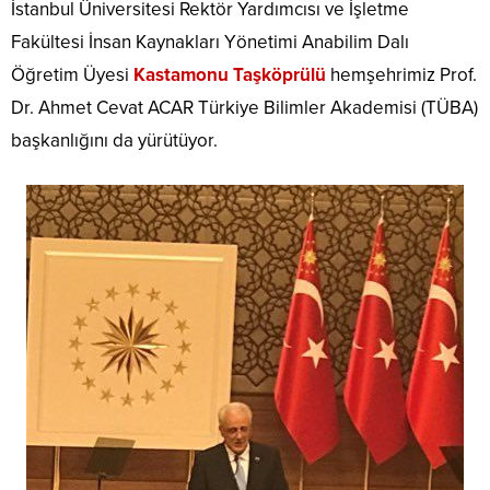
İstanbul Üniversitesi Rektör Yardımcısı ve İşletme
Fakültesi İnsan Kaynakları Yönetimi Anabilim Dalı
Öğretim Üyesi
Kastamonu Taşköprülü
hemşehrimiz Prof.
Dr. Ahmet Cevat ACAR Türkiye Bilimler Akademisi (TÜBA)
başkanlığını da yürütüyor.