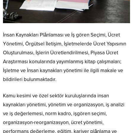
İnsan Kaynakları Plânlaması ve İş gören Seçimi, Ücret
Yönetimi, Örgütsel İletişim, İşletmelerde Ücret Yapısının
Oluşturulması, İşlerin Ücretlendirilmesi, Piyasa Ücret
Araştırması konularında yayımlanmış kitap çalışmaları;
İşletme ve İnsan kaynakları yönetimi ile ilgili makale ve
bildirileri bulunmaktadır.
Kamu kesimi ve özel sektör kuruluşlarında insan
kaynakları yönetimi, yönetim ve organizasyon, iş analizi
ve iş değerlemesi, norm kadro, işgören seçimi,
organizasyon-reorganizasyon, ücret yönetimi,
performans değerleme, eğitim, kariyer plânlama ve