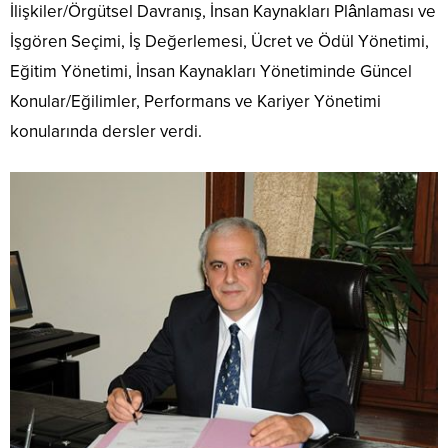
İlişkiler/Örgütsel Davranış, İnsan Kaynakları Plânlaması ve
İşgören Seçimi, İş Değerlemesi, Ücret ve Ödül Yönetimi,
Eğitim Yönetimi, İnsan Kaynakları Yönetiminde Güncel
Konular/Eğilimler, Performans ve Kariyer Yönetimi
konularında dersler verdi.