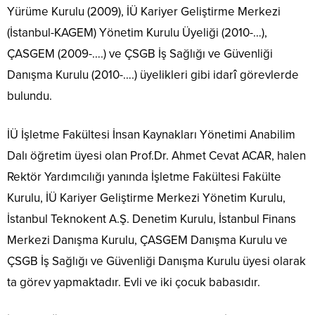
Yürüme Kurulu (2009), İÜ Kariyer Geliştirme Merkezi
(İstanbul-KAGEM) Yönetim Kurulu Üyeliği (2010-…),
ÇASGEM (2009-….) ve ÇSGB İş Sağlığı ve Güvenliği
Danışma Kurulu (2010-….) üyelikleri gibi idarî görevlerde
bulundu.
İÜ İşletme Fakültesi İnsan Kaynakları Yönetimi Anabilim
Dalı öğretim üyesi olan Prof.Dr. Ahmet Cevat ACAR, halen
Rektör Yardımcılığı yanında İşletme Fakültesi Fakülte
Kurulu, İÜ Kariyer Geliştirme Merkezi Yönetim Kurulu,
İstanbul Teknokent A.Ş. Denetim Kurulu, İstanbul Finans
Merkezi Danışma Kurulu, ÇASGEM Danışma Kurulu ve
ÇSGB İş Sağlığı ve Güvenliği Danışma Kurulu üyesi olarak
ta görev yapmaktadır. Evli ve iki çocuk babasıdır.