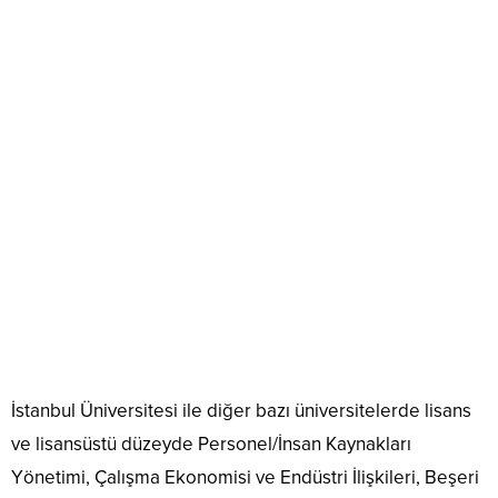
İstanbul Üniversitesi ile diğer bazı üniversitelerde lisans
ve lisansüstü düzeyde Personel/İnsan Kaynakları
Yönetimi, Çalışma Ekonomisi ve Endüstri İlişkileri, Beşeri