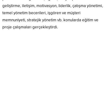
geliştirme, iletişim, motivasyon, liderlik, çatışma yönetimi,
temel yönetim becerileri, işgören ve müşteri
memnuniyeti, stratejik yönetim vb. konularda eğitim ve
proje çalışmaları gerçekleştirdi.