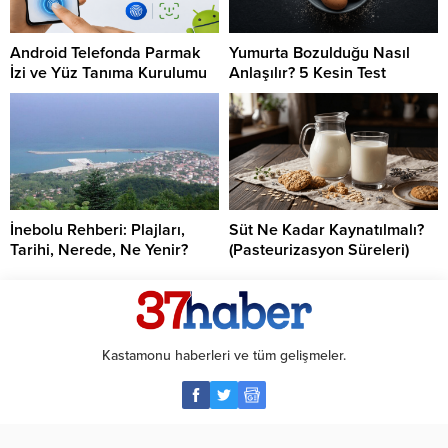
Android Telefonda Parmak
Yumurta Bozulduğu Nasıl
İzi ve Yüz Tanıma Kurulumu
Anlaşılır? 5 Kesin Test
İnebolu Rehberi: Plajları,
Süt Ne Kadar Kaynatılmalı?
Tarihi, Nerede, Ne Yenir?
(Pasteurizasyon Süreleri)
Kastamonu haberleri ve tüm gelişmeler.