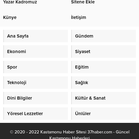
Yazar Kadromuz
Sitene Ekle
Künye
İletişim
Ana Sayfa
Gündem
Ekonomi
Siyaset
Spor
Eğitim
Teknoloji
Sağlık
Dini Bilgiler
Kültür & Sanat
Yöresel Lezzetler
Ünlüler
© 2020 - 2022 Kastamonu Haber Sitesi 37haber.com - Güncel
Kastamonu Haberleri