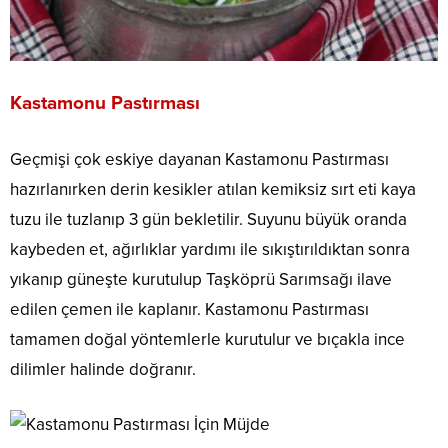
Kastamonu Pastırması
Geçmişi çok eskiye dayanan Kastamonu Pastırması
hazırlanırken derin kesikler atılan kemiksiz sırt eti kaya
tuzu ile tuzlanıp 3 gün bekletilir. Suyunu büyük oranda
kaybeden et, ağırlıklar yardımı ile sıkıştırıldıktan sonra
yıkanıp güneşte kurutulup Taşköprü Sarımsağı ilave
edilen çemen ile kaplanır. Kastamonu Pastırması
tamamen doğal yöntemlerle kurutulur ve bıçakla ince
dilimler halinde doğranır.