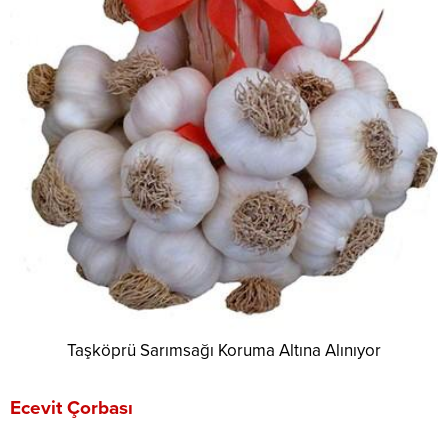
Taşköprü Sarımsağı Koruma Altına Alınıyor
Ecevit Çorbası