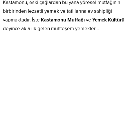
Kastamonu, eski çağlardan bu yana yöresel mutfağının
birbirinden lezzetli yemek ve tatlılarına ev sahipliği
yapmaktadır. İşte
Kastamonu Mutfağı
ve
Yemek Kültürü
deyince akla ilk gelen muhteşem yemekler…