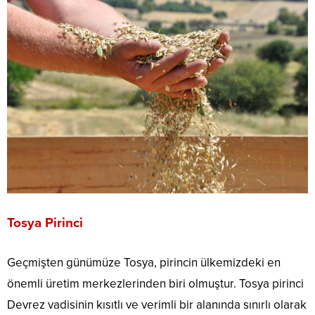
Tosya Pirinci
Geçmişten günümüze Tosya, pirincin ülkemizdeki en
önemli üretim merkezlerinden biri olmuştur. Tosya pirinci
Devrez vadisinin kısıtlı ve verimli bir alanında sınırlı olarak