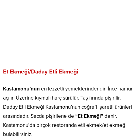
Et Ekmeği/Daday Etli Ekmeği
Kastamonu’nun
en lezzetli yemeklerindendir. İnce hamur
açılır. Üzerine kıymalı harç sürülür. Taş fırında pişirilir.
Daday Etli Ekmeği Kastamonu’nun coğrafi işaretli ürünleri
arasındadır. Sacda pişirilene de
“Et Ekmeği”
denir.
Kastamonu’da birçok restoranda etli ekmek/et ekmeği
bulabilirsiniz.