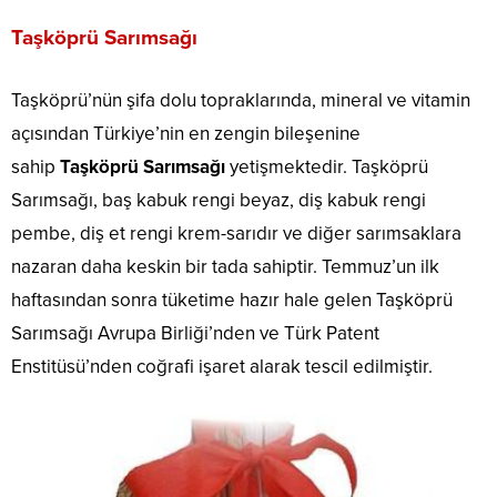
Taşköprü Sarımsağı
Taşköprü’nün şifa dolu topraklarında, mineral ve vitamin
açısından Türkiye’nin en zengin bileşenine
sahip
Taşköprü Sarımsağı
yetişmektedir. Taşköprü
Sarımsağı, baş kabuk rengi beyaz, diş kabuk rengi
pembe, diş et rengi krem-sarıdır ve diğer sarımsaklara
nazaran daha keskin bir tada sahiptir. Temmuz’un ilk
haftasından sonra tüketime hazır hale gelen Taşköprü
Sarımsağı Avrupa Birliği’nden ve Türk Patent
Enstitüsü’nden coğrafi işaret alarak tescil edilmiştir.