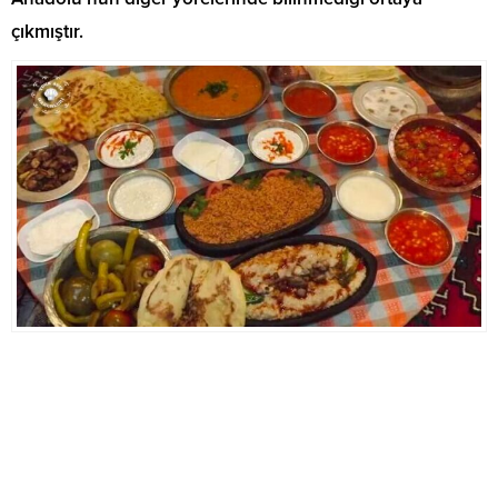
çıkmıştır.