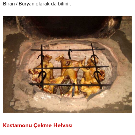
Biran / Büryan olarak da bilinir.
Kastamonu Çekme Helvası