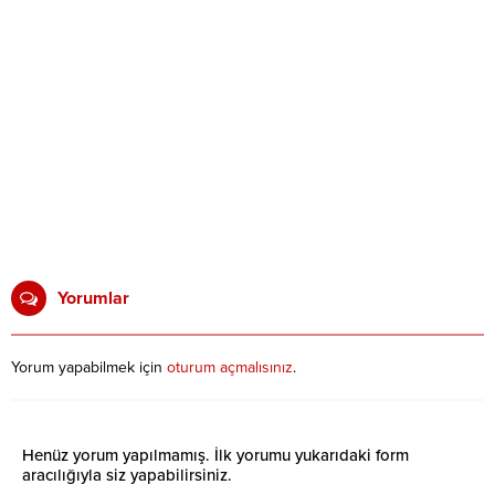
Yorumlar
Yorum yapabilmek için
oturum açmalısınız
.
Henüz yorum yapılmamış. İlk yorumu yukarıdaki form
aracılığıyla siz yapabilirsiniz.