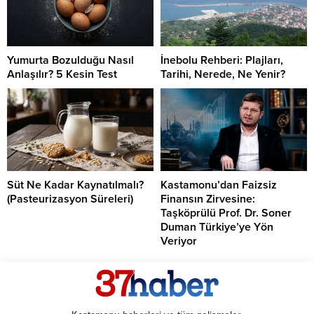
Yumurta Bozulduğu Nasıl
İnebolu Rehberi: Plajları,
Anlaşılır? 5 Kesin Test
Tarihi, Nerede, Ne Yenir?
Süt Ne Kadar Kaynatılmalı?
Kastamonu’dan Faizsiz
(Pasteurizasyon Süreleri)
Finansın Zirvesine:
Taşköprülü Prof. Dr. Soner
Duman Türkiye’ye Yön
Veriyor