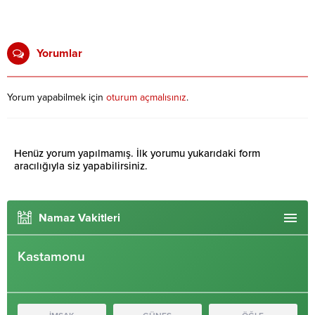
Yorumlar
Yorum yapabilmek için
oturum açmalısınız
.
Henüz yorum yapılmamış. İlk yorumu yukarıdaki form
aracılığıyla siz yapabilirsiniz.
Namaz Vakitleri
Kastamonu