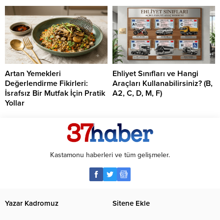
Artan Yemekleri
Ehliyet Sınıfları ve Hangi
Değerlendirme Fikirleri:
Araçları Kullanabilirsiniz? (B,
İsrafsız Bir Mutfak İçin Pratik
A2, C, D, M, F)
Yollar
Kastamonu haberleri ve tüm gelişmeler.
Yazar Kadromuz
Sitene Ekle