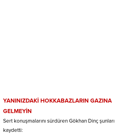
YANINIZDAKİ HOKKABAZLARIN GAZINA
GELMEYİN
Sert konuşmalarını sürdüren Gökhan Dinç şunları
kaydetti: