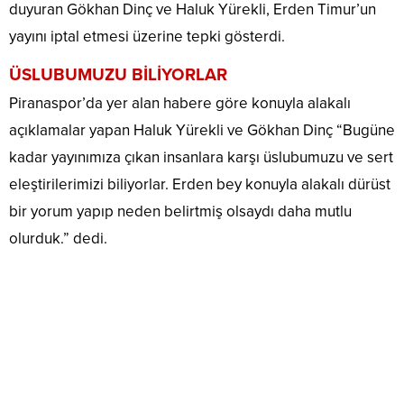
duyuran Gökhan Dinç ve Haluk Yürekli, Erden Timur’un
yayını iptal etmesi üzerine tepki gösterdi.
ÜSLUBUMUZU BİLİYORLAR
Piranaspor’da yer alan habere göre konuyla alakalı
açıklamalar yapan Haluk Yürekli ve Gökhan Dinç “Bugüne
kadar yayınımıza çıkan insanlara karşı üslubumuzu ve sert
eleştirilerimizi biliyorlar. Erden bey konuyla alakalı dürüst
bir yorum yapıp neden belirtmiş olsaydı daha mutlu
olurduk.” dedi.