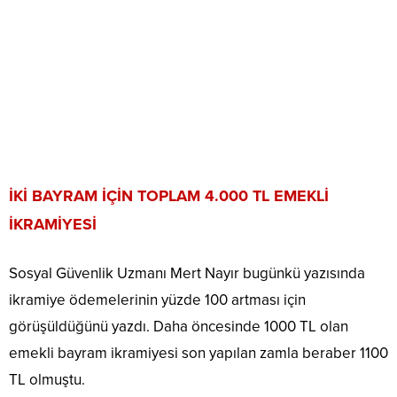
İKİ BAYRAM İÇİN TOPLAM 4.000 TL EMEKLİ
İKRAMİYESİ
Sosyal Güvenlik Uzmanı Mert Nayır bugünkü yazısında
ikramiye ödemelerinin yüzde 100 artması için
görüşüldüğünü yazdı. Daha öncesinde 1000 TL olan
emekli bayram ikramiyesi son yapılan zamla beraber 1100
TL olmuştu.