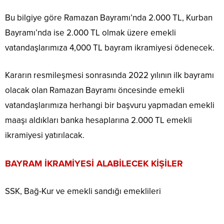
Bu bilgiye göre Ramazan Bayramı’nda 2.000 TL, Kurban
Bayramı’nda ise 2.000 TL olmak üzere emekli
vatandaşlarımıza 4,000 TL bayram ikramiyesi ödenecek.
Kararın resmileşmesi sonrasında 2022 yılının ilk bayramı
olacak olan Ramazan Bayramı öncesinde emekli
vatandaşlarımıza herhangi bir başvuru yapmadan emekli
maaşı aldıkları banka hesaplarına 2.000 TL emekli
ikramiyesi yatırılacak.
BAYRAM İKRAMİYESİ ALABİLECEK KİŞİLER
SSK, Bağ-Kur ve emekli sandığı emeklileri