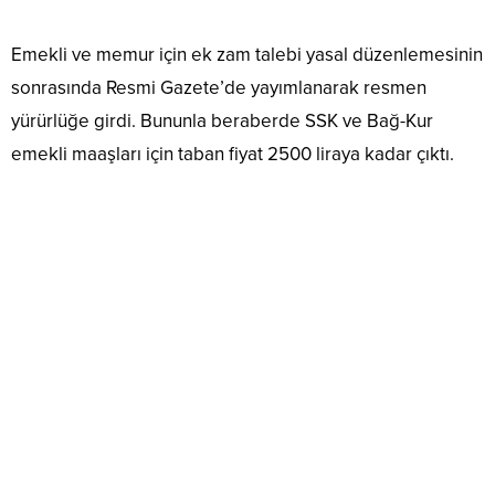
Emekli ve memur için ek zam talebi yasal düzenlemesinin
sonrasında Resmi Gazete’de yayımlanarak resmen
yürürlüğe girdi. Bununla beraberde SSK ve Bağ-Kur
emekli maaşları için taban fiyat 2500 liraya kadar çıktı.