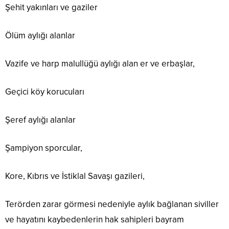
Şehit yakınları ve gaziler
Ölüm aylığı alanlar
Vazife ve harp malullüğü aylığı alan er ve erbaşlar,
Geçici köy korucuları
Şeref aylığı alanlar
Şampiyon sporcular,
Kore, Kıbrıs ve İstiklal Savaşı gazileri,
Terörden zarar görmesi nedeniyle aylık bağlanan siviller
ve hayatını kaybedenlerin hak sahipleri bayram