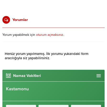
Yorumlar
Yorum yapabilmek için
oturum açmalısınız
.
Henüz yorum yapılmamış. İlk yorumu yukarıdaki form
aracılığıyla siz yapabilirsiniz.
Namaz Vakitleri
Kastamonu