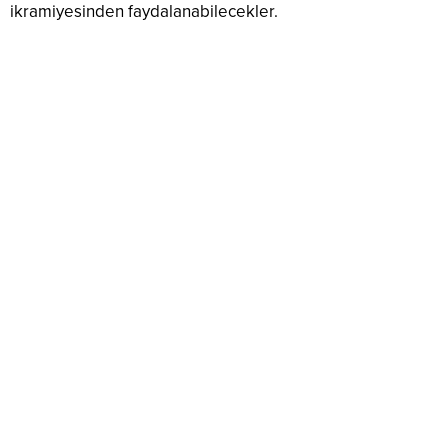
ikramiyesinden faydalanabilecekler.