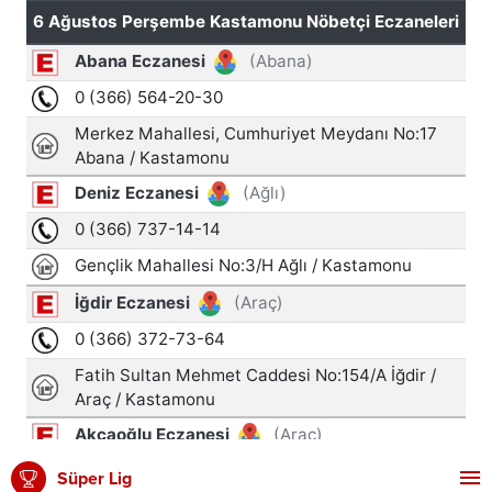
Süper Lig