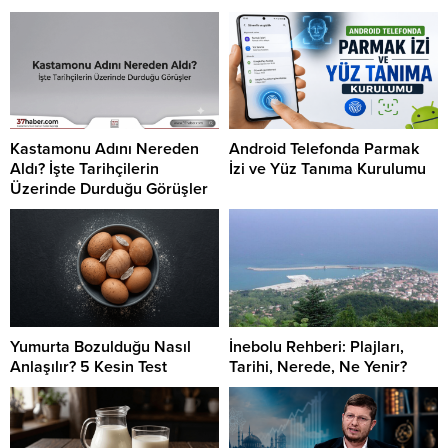
Kastamonu Adını Nereden
Android Telefonda Parmak
Aldı? İşte Tarihçilerin
İzi ve Yüz Tanıma Kurulumu
Üzerinde Durduğu Görüşler
Yumurta Bozulduğu Nasıl
İnebolu Rehberi: Plajları,
Anlaşılır? 5 Kesin Test
Tarihi, Nerede, Ne Yenir?