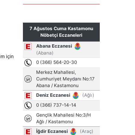
im için