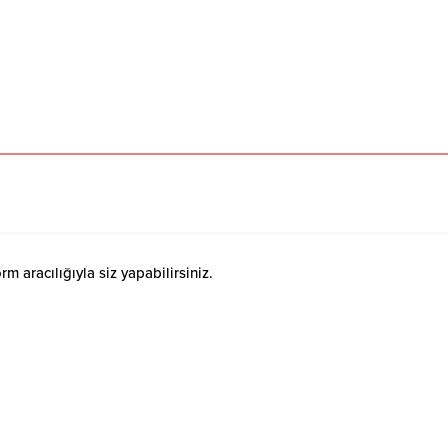
 aracılığıyla siz yapabilirsiniz.