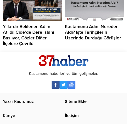
Yıllardır Beklenen Adım
Kastamonu Adını Nereden
Atıldı! Cide’de Dere Islahı
Aldı? İşte Tarihçilerin
Başlıyor, Gözler Diğer
Üzerinde Durduğu Görüşler
İlçelere Çevrildi
Kastamonu haberleri ve tüm gelişmeler.
Yazar Kadromuz
Sitene Ekle
Künye
İletişim