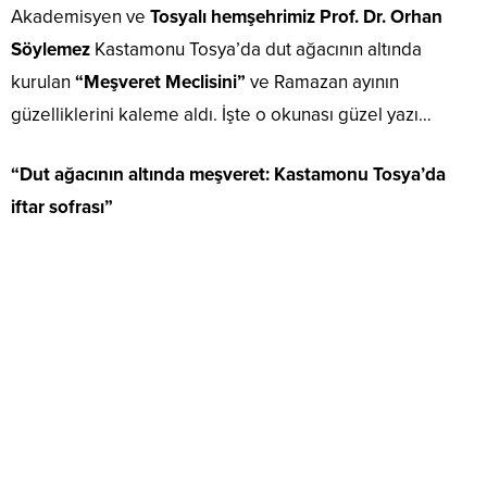
Akademisyen ve
Tosyalı hemşehrimiz Prof. Dr. Orhan
Söylemez
Kastamonu Tosya’da dut ağacının altında
kurulan
“Meşveret Meclisini”
ve Ramazan ayının
güzelliklerini kaleme aldı. İşte o okunası güzel yazı…
“Dut ağacının altında meşveret: Kastamonu Tosya’da
iftar sofrası”