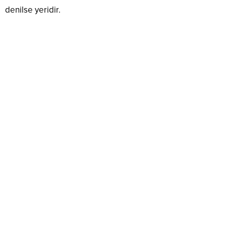
denilse yeridir.