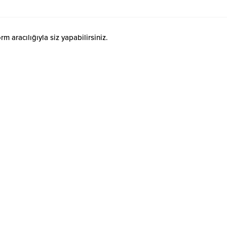
 aracılığıyla siz yapabilirsiniz.