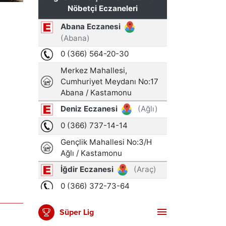
Süper Lig