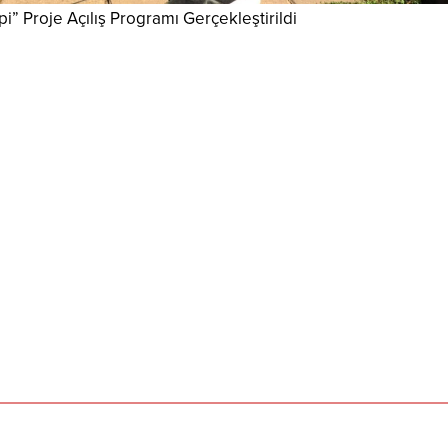
i” Proje Açılış Programı Gerçekleştirildi