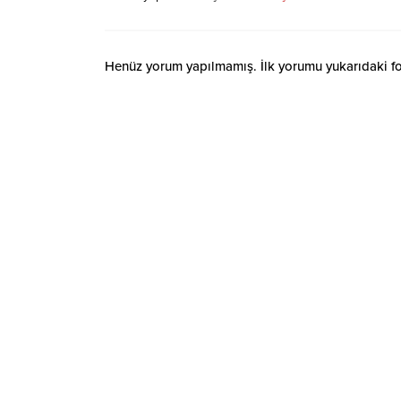
Henüz yorum yapılmamış. İlk yorumu yukarıdaki form