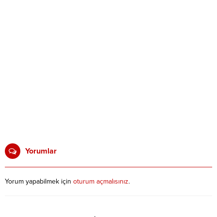
Yorumlar
Yorum yapabilmek için
oturum açmalısınız
.