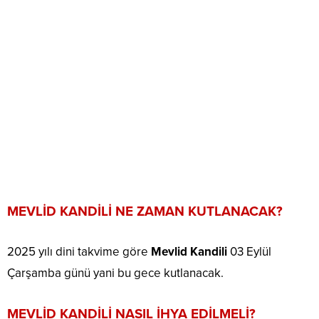
MEVLİD KANDİLİ NE ZAMAN KUTLANACAK?
2025 yılı dini takvime göre
Mevlid Kandili
03 Eylül
Çarşamba günü yani bu gece kutlanacak.
MEVLİD KANDİLİ NASIL İHYA EDİLMELİ?