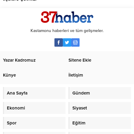
Kastamonu haberleri ve tüm gelişmeler.
Yazar Kadromuz
Sitene Ekle
Künye
İletişim
Ana Sayfa
Gündem
Ekonomi
Siyaset
Spor
Eğitim