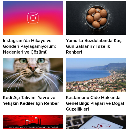
Instagram’da Hikaye ve
Yumurta Buzdolabında Kaç
Gönderi Paylaşamıyorum:
Gün Saklanır? Tazelik
Nedenleri ve Çözümü
Rehberi
Kedi Aşı Takvimi Yavru ve
Kastamonu Cide Hakkında
Yetişkin Kediler İçin Rehber
Genel Bilgi: Plajları ve Doğal
Güzellikleri