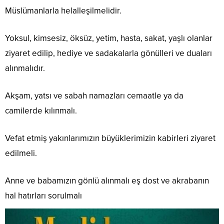
Müslümanlarla helalleşilmelidir.
Yoksul, kimsesiz, öksüz, yetim, hasta, sakat, yaşlı olanlar
ziyaret edilip, hediye ve sadakalarla gönülleri ve duaları
alınmalıdır.
Akşam, yatsı ve sabah namazları cemaatle ya da
camilerde kılınmalı.
Vefat etmiş yakınlarımızın büyüklerimizin kabirleri ziyaret
edilmeli.
Anne ve babamızın gönlü alınmalı eş dost ve akrabanın
hal hatırları sorulmalı