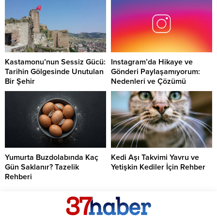
Kastamonu’nun Sessiz Gücü:
Instagram’da Hikaye ve
Tarihin Gölgesinde Unutulan
Gönderi Paylaşamıyorum:
Bir Şehir
Nedenleri ve Çözümü
Yumurta Buzdolabında Kaç
Kedi Aşı Takvimi Yavru ve
Gün Saklanır? Tazelik
Yetişkin Kediler İçin Rehber
Rehberi