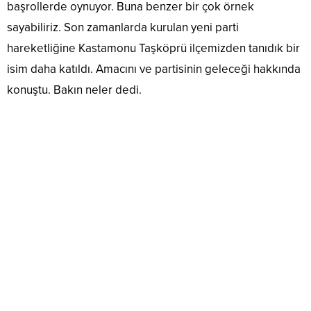
başrollerde oynuyor. Buna benzer bir çok örnek
sayabiliriz. Son zamanlarda kurulan yeni parti
hareketliğine Kastamonu Taşköprü ilçemizden tanıdık bir
isim daha katıldı. Amacını ve partisinin geleceği hakkında
konuştu. Bakın neler dedi.