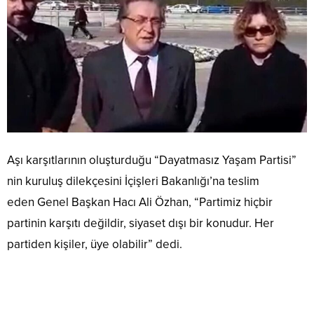
Aşı karşıtlarının oluşturduğu “Dayatmasız Yaşam Partisi”
nin kuruluş dilekçesini İçişleri Bakanlığı’na teslim
eden Genel Başkan Hacı Ali Özhan, “Partimiz hiçbir
partinin karşıtı değildir, siyaset dışı bir konudur. Her
partiden kişiler, üye olabilir” dedi.