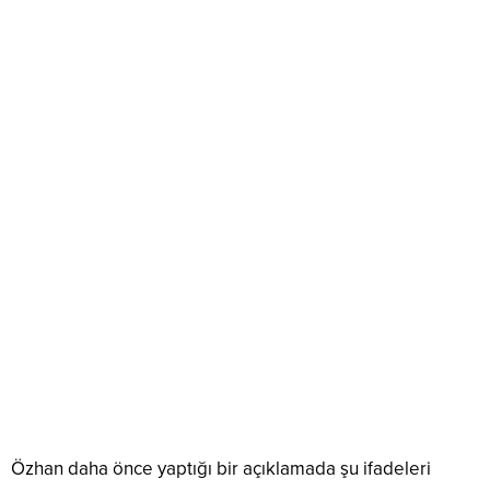
Özhan daha önce yaptığı bir açıklamada şu ifadeleri