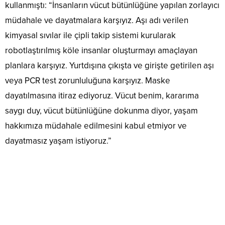
kullanmıştı: “İnsanların vücut bütünlüğüne yapılan zorlayıcı
müdahale ve dayatmalara karşıyız. Aşı adı verilen
kimyasal sıvılar ile çipli takip sistemi kurularak
robotlaştırılmış köle insanlar oluşturmayı amaçlayan
planlara karşıyız. Yurtdışına çıkışta ve girişte getirilen aşı
veya PCR test zorunluluğuna karşıyız. Maske
dayatılmasına itiraz ediyoruz. Vücut benim, kararıma
saygı duy, vücut bütünlüğüne dokunma diyor, yaşam
hakkımıza müdahale edilmesini kabul etmiyor ve
dayatmasız yaşam istiyoruz.”