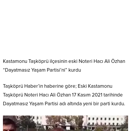
Kastamonu Taşköprü ilçesinin eski Noteri Hacı Ali Özhan
“Dayatmasız Yaşam Partisi’ni” kurdu
Taşköprü Haber’in haberine göre; Eski Kastamonu
Taşköprü Noteri Hacı Ali Özhan 17 Kasım 2021 tarihinde
Dayatmasız Yaşam Partisi adı altında yeni bir parti kurdu.