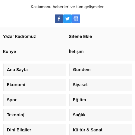
Kastamonu haberleri ve tüm gelişmeler.
Yazar Kadromuz
Sitene Ekle
Künye
İletişim
Ana Sayfa
Gündem
Ekonomi
Siyaset
Spor
Eğitim
Teknoloji
Sağlık
Dini Bilgiler
Kültür & Sanat