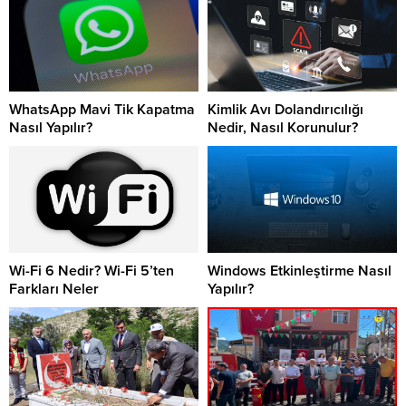
WhatsApp Mavi Tik Kapatma
Kimlik Avı Dolandırıcılığı
Nasıl Yapılır?
Nedir, Nasıl Korunulur?
Wi-Fi 6 Nedir? Wi-Fi 5’ten
Windows Etkinleştirme Nasıl
Farkları Neler
Yapılır?