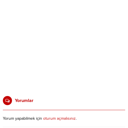
Yorumlar
Yorum yapabilmek için
oturum açmalısınız
.