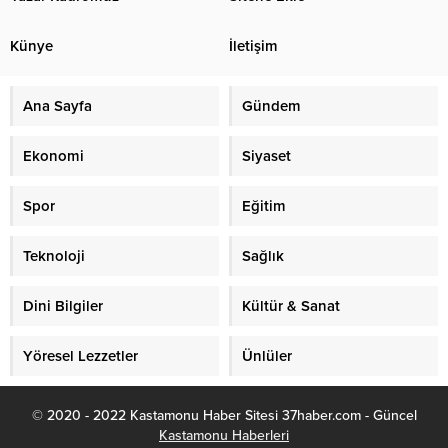
Künye
İletişim
Ana Sayfa
Gündem
Ekonomi
Siyaset
Spor
Eğitim
Teknoloji
Sağlık
Dini Bilgiler
Kültür & Sanat
Yöresel Lezzetler
Ünlüler
© 2020 - 2022 Kastamonu Haber Sitesi 37haber.com - Güncel
Kastamonu Haberleri