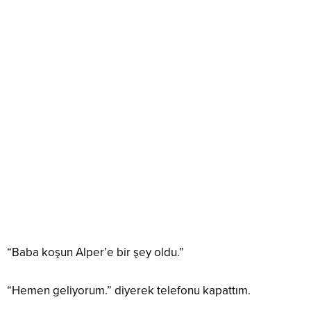
“Baba koşun Alper’e bir şey oldu.”
“Hemen geliyorum.” diyerek telefonu kapattım.