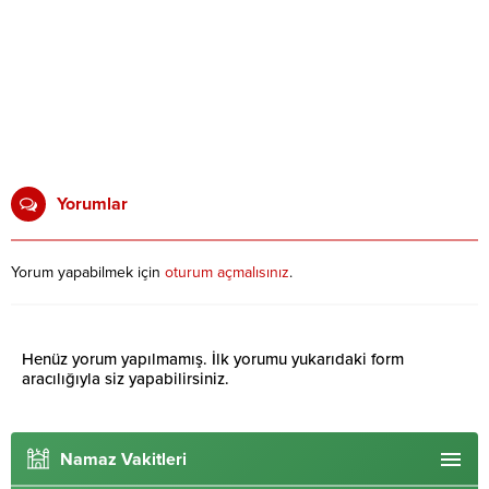
Yorumlar
Yorum yapabilmek için
oturum açmalısınız
.
Henüz yorum yapılmamış. İlk yorumu yukarıdaki form
aracılığıyla siz yapabilirsiniz.
Namaz Vakitleri