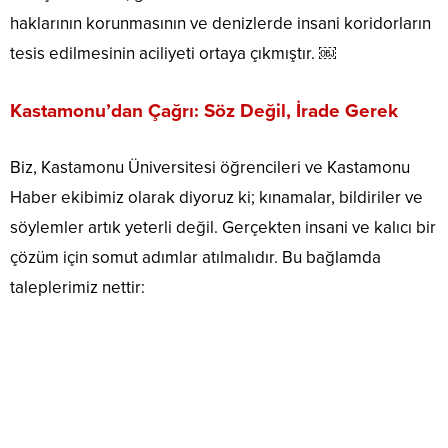
haklarının korunmasının ve denizlerde insani koridorların
tesis edilmesinin aciliyeti ortaya çıkmıştır. ￼
Kastamonu’dan Çağrı: Söz Değil, İrade Gerek
Biz, Kastamonu Üniversitesi öğrencileri ve Kastamonu
Haber ekibimiz olarak diyoruz ki; kınamalar, bildiriler ve
söylemler artık yeterli değil. Gerçekten insani ve kalıcı bir
çözüm için somut adımlar atılmalıdır. Bu bağlamda
taleplerimiz nettir: