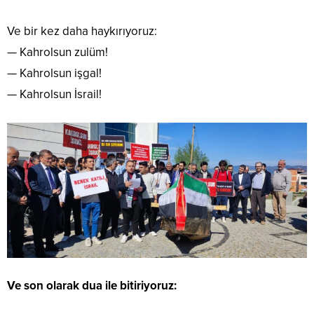
Ve bir kez daha haykırıyoruz:
— Kahrolsun zulüm!
— Kahrolsun işgal!
— Kahrolsun İsrail!
Ve son olarak dua ile bitiriyoruz: