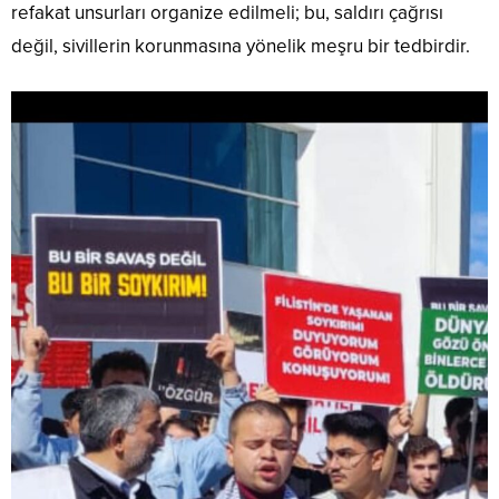
refakat unsurları organize edilmeli; bu, saldırı çağrısı
değil, sivillerin korunmasına yönelik meşru bir tedbirdir.