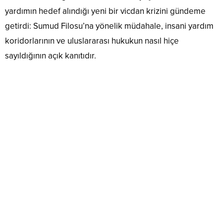
yardımın hedef alındığı yeni bir vicdan krizini gündeme
getirdi: Sumud Filosu’na yönelik müdahale, insani yardım
koridorlarının ve uluslararası hukukun nasıl hiçe
sayıldığının açık kanıtıdır.