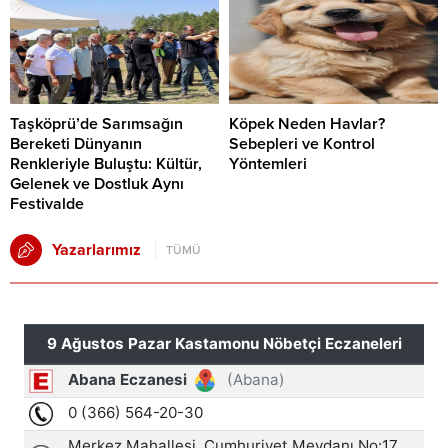
Taşköprü’de Sarımsağın
Köpek Neden Havlar?
Bereketi Dünyanın
Sebepleri ve Kontrol
Renkleriyle Buluştu: Kültür,
Yöntemleri
Gelenek ve Dostluk Aynı
Festivalde
Yazarlarımız
TÜMÜ