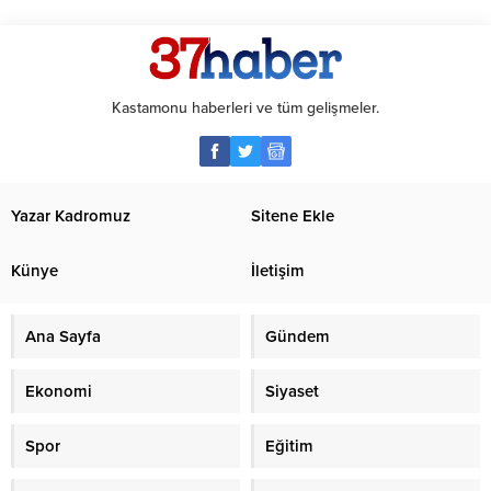
Kastamonu haberleri ve tüm gelişmeler.
Yazar Kadromuz
Sitene Ekle
Künye
İletişim
Ana Sayfa
Gündem
Ekonomi
Siyaset
Spor
Eğitim