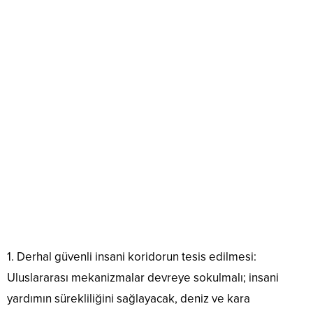
1. Derhal güvenli insani koridorun tesis edilmesi:
Uluslararası mekanizmalar devreye sokulmalı; insani
yardımın sürekliliğini sağlayacak, deniz ve kara