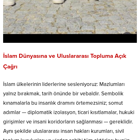
İslam Dünyasına ve Uluslararası Topluma Açık
Çağrı
İslam ülkelerinin liderlerine sesleniyoruz: Mazlumları
yalnız bırakmak, tarih önünde bir vebaldir. Sembolik
kınamalarla bu insanlık dramını örtemezsiniz; somut
adımlar — diplomatik izolasyon, ticari kısıtlamalar, hukuki
girişimler ve insani koridorların sağlanması — gereklidir.
Aynı şekilde uluslararası insan hakları kurumları, sivil