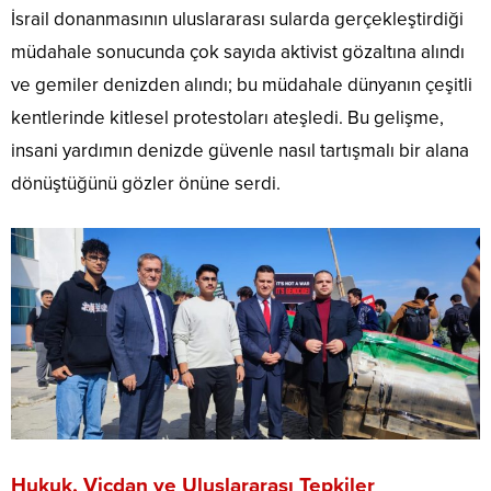
İsrail donanmasının uluslararası sularda gerçekleştirdiği
müdahale sonucunda çok sayıda aktivist gözaltına alındı
ve gemiler denizden alındı; bu müdahale dünyanın çeşitli
kentlerinde kitlesel protestoları ateşledi. Bu gelişme,
insani yardımın denizde güvenle nasıl tartışmalı bir alana
dönüştüğünü gözler önüne serdi.
Hukuk, Vicdan ve Uluslararası Tepkiler