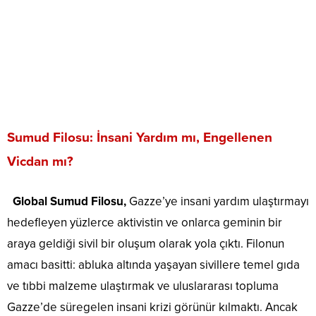
Sumud Filosu: İnsani Yardım mı, Engellenen
Vicdan mı?
Global Sumud Filosu,
Gazze’ye insani yardım ulaştırmayı
hedefleyen yüzlerce aktivistin ve onlarca geminin bir
araya geldiği sivil bir oluşum olarak yola çıktı. Filonun
amacı basitti: abluka altında yaşayan sivillere temel gıda
ve tıbbi malzeme ulaştırmak ve uluslararası topluma
Gazze’de süregelen insani krizi görünür kılmaktı. Ancak